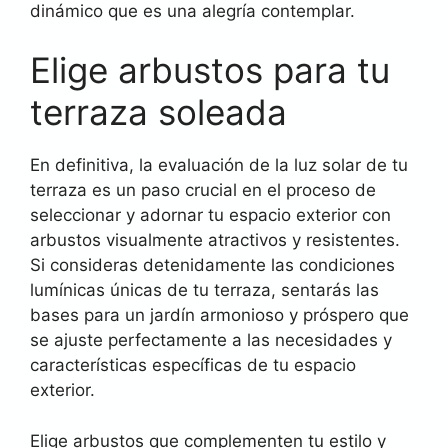
dinámico que es una alegría contemplar.
Elige arbustos para tu
terraza soleada
En definitiva, la evaluación de la luz solar de tu
terraza es un paso crucial en el proceso de
seleccionar y adornar tu espacio exterior con
arbustos visualmente atractivos y resistentes.
Si consideras detenidamente las condiciones
lumínicas únicas de tu terraza, sentarás las
bases para un jardín armonioso y próspero que
se ajuste perfectamente a las necesidades y
características específicas de tu espacio
exterior.
Elige arbustos que complementen tu estilo y