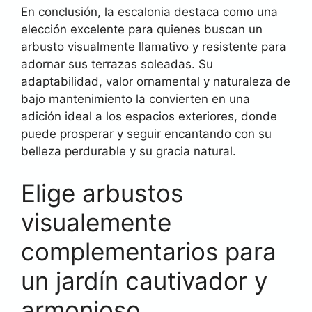
En conclusión, la escalonia destaca como una
elección excelente para quienes buscan un
arbusto visualmente llamativo y resistente para
adornar sus terrazas soleadas. Su
adaptabilidad, valor ornamental y naturaleza de
bajo mantenimiento la convierten en una
adición ideal a los espacios exteriores, donde
puede prosperar y seguir encantando con su
belleza perdurable y su gracia natural.
Elige arbustos
visualemente
complementarios para
un jardín cautivador y
armonioso