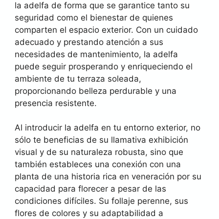
la adelfa de forma que se garantice tanto su
seguridad como el bienestar de quienes
comparten el espacio exterior. Con un cuidado
adecuado y prestando atención a sus
necesidades de mantenimiento, la adelfa
puede seguir prosperando y enriqueciendo el
ambiente de tu terraza soleada,
proporcionando belleza perdurable y una
presencia resistente.
Al introducir la adelfa en tu entorno exterior, no
sólo te beneficias de su llamativa exhibición
visual y de su naturaleza robusta, sino que
también estableces una conexión con una
planta de una historia rica en veneración por su
capacidad para florecer a pesar de las
condiciones difíciles. Su follaje perenne, sus
flores de colores y su adaptabilidad a