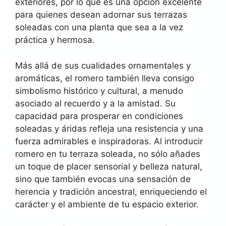
exteriores, por lo que es una opción excelente
para quienes desean adornar sus terrazas
soleadas con una planta que sea a la vez
práctica y hermosa.
Más allá de sus cualidades ornamentales y
aromáticas, el romero también lleva consigo
simbolismo histórico y cultural, a menudo
asociado al recuerdo y a la amistad. Su
capacidad para prosperar en condiciones
soleadas y áridas refleja una resistencia y una
fuerza admirables e inspiradoras. Al introducir
romero en tu terraza soleada, no sólo añades
un toque de placer sensorial y belleza natural,
sino que también evocas una sensación de
herencia y tradición ancestral, enriqueciendo el
carácter y el ambiente de tu espacio exterior.