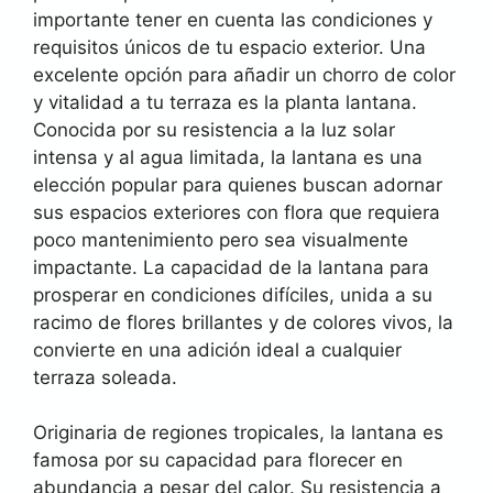
importante tener en cuenta las condiciones y
requisitos únicos de tu espacio exterior. Una
excelente opción para añadir un chorro de color
y vitalidad a tu terraza es la planta lantana.
Conocida por su resistencia a la luz solar
intensa y al agua limitada, la lantana es una
elección popular para quienes buscan adornar
sus espacios exteriores con flora que requiera
poco mantenimiento pero sea visualmente
impactante. La capacidad de la lantana para
prosperar en condiciones difíciles, unida a su
racimo de flores brillantes y de colores vivos, la
convierte en una adición ideal a cualquier
terraza soleada.
Originaria de regiones tropicales, la lantana es
famosa por su capacidad para florecer en
abundancia a pesar del calor. Su resistencia a