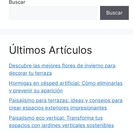
Buscar
Buscar
Últimos Artículos
Descubre las mejores flores de invierno para
decorar tu terraza
Hormigas en césped artificial: Cómo eliminarlas
y prevenir su aparición
Paisajismo para terrazas: ideas y consejos para
crear espacios exteriores impresionantes
Paisajismo eco vertical: Transforma tus
espacios con jardines verticales sostenibles