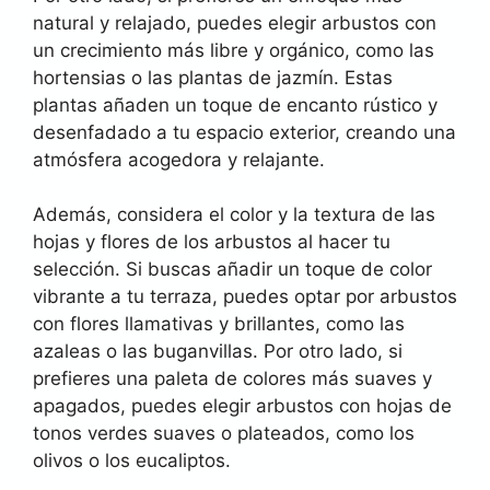
natural y relajado, puedes elegir arbustos con
un crecimiento más libre y orgánico, como las
hortensias o las plantas de jazmín. Estas
plantas añaden un toque de encanto rústico y
desenfadado a tu espacio exterior, creando una
atmósfera acogedora y relajante.
Además, considera el color y la textura de las
hojas y flores de los arbustos al hacer tu
selección. Si buscas añadir un toque de color
vibrante a tu terraza, puedes optar por arbustos
con flores llamativas y brillantes, como las
azaleas o las buganvillas. Por otro lado, si
prefieres una paleta de colores más suaves y
apagados, puedes elegir arbustos con hojas de
tonos verdes suaves o plateados, como los
olivos o los eucaliptos.