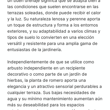
un buen drenaje significa que se adapta bien a
las condiciones que suelen encontrarse en las
terrazas soleadas, donde puede recibir el calor
y la luz. Su naturaleza lenosa y perenne aporta
un toque de estructura y forma a los entornos
exteriores, y su adaptabilidad a varios climas y
tipos de suelo lo convierten en una elección
versátil y resistente para una amplia gama de
entusiastas de la jardinería.
Independientemente de que se utilice como
arbusto independiente en un recipiente
decorativo o como parte de un jardín de
hierbas, la planta de romero aporta una
elegancia y un atractivo sensorial perdurables a
cualquier terraza. Sus bajas necesidades de
agua y su mínimo mantenimiento aumentan aún
más su deseabilidad para los espacios