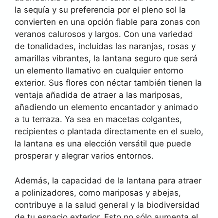
la sequía y su preferencia por el pleno sol la
convierten en una opción fiable para zonas con
veranos calurosos y largos. Con una variedad
de tonalidades, incluidas las naranjas, rosas y
amarillas vibrantes, la lantana seguro que será
un elemento llamativo en cualquier entorno
exterior. Sus flores con néctar también tienen la
ventaja añadida de atraer a las mariposas,
añadiendo un elemento encantador y animado
a tu terraza. Ya sea en macetas colgantes,
recipientes o plantada directamente en el suelo,
la lantana es una elección versátil que puede
prosperar y alegrar varios entornos.
Además, la capacidad de la lantana para atraer
a polinizadores, como mariposas y abejas,
contribuye a la salud general y la biodiversidad
de tu espacio exterior. Esto no sólo aumenta el