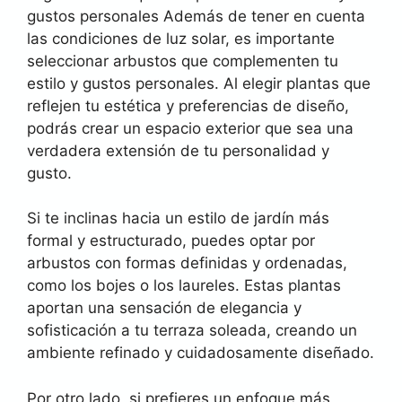
gustos personales Además de tener en cuenta
las condiciones de luz solar, es importante
seleccionar arbustos que complementen tu
estilo y gustos personales. Al elegir plantas que
reflejen tu estética y preferencias de diseño,
podrás crear un espacio exterior que sea una
verdadera extensión de tu personalidad y
gusto.
Si te inclinas hacia un estilo de jardín más
formal y estructurado, puedes optar por
arbustos con formas definidas y ordenadas,
como los bojes o los laureles. Estas plantas
aportan una sensación de elegancia y
sofisticación a tu terraza soleada, creando un
ambiente refinado y cuidadosamente diseñado.
Por otro lado, si prefieres un enfoque más