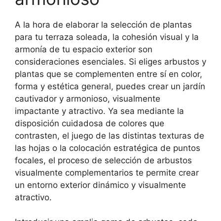
A la hora de elaborar la selección de plantas
para tu terraza soleada, la cohesión visual y la
armonía de tu espacio exterior son
consideraciones esenciales. Si eliges arbustos y
plantas que se complementen entre sí en color,
forma y estética general, puedes crear un jardín
cautivador y armonioso, visualmente
impactante y atractivo. Ya sea mediante la
disposición cuidadosa de colores que
contrasten, el juego de las distintas texturas de
las hojas o la colocación estratégica de puntos
focales, el proceso de selección de arbustos
visualmente complementarios te permite crear
un entorno exterior dinámico y visualmente
atractivo.