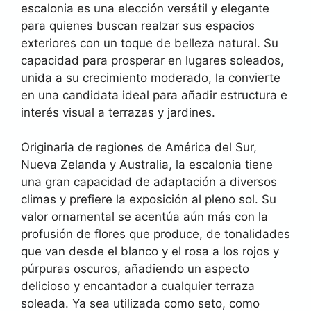
escalonia es una elección versátil y elegante
para quienes buscan realzar sus espacios
exteriores con un toque de belleza natural. Su
capacidad para prosperar en lugares soleados,
unida a su crecimiento moderado, la convierte
en una candidata ideal para añadir estructura e
interés visual a terrazas y jardines.
Originaria de regiones de América del Sur,
Nueva Zelanda y Australia, la escalonia tiene
una gran capacidad de adaptación a diversos
climas y prefiere la exposición al pleno sol. Su
valor ornamental se acentúa aún más con la
profusión de flores que produce, de tonalidades
que van desde el blanco y el rosa a los rojos y
púrpuras oscuros, añadiendo un aspecto
delicioso y encantador a cualquier terraza
soleada. Ya sea utilizada como seto, como