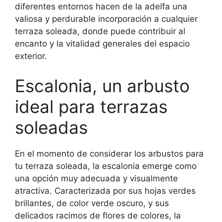
diferentes entornos hacen de la adelfa una
valiosa y perdurable incorporación a cualquier
terraza soleada, donde puede contribuir al
encanto y la vitalidad generales del espacio
exterior.
Escalonia, un arbusto
ideal para terrazas
soleadas
En el momento de considerar los arbustos para
tu terraza soleada, la escalonia emerge como
una opción muy adecuada y visualmente
atractiva. Caracterizada por sus hojas verdes
brillantes, de color verde oscuro, y sus
delicados racimos de flores de colores, la