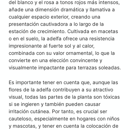
del blanco y el rosa a tonos rojos más intensos,
añade una dimensión dramática y llamativa a
cualquier espacio exterior, creando una
presentación cautivadora a lo largo de la
estación de crecimiento. Cultivada en macetas
o en el suelo, la adelfa ofrece una resistencia
impresionante al fuerte sol y al calor,
combinada con su valor ornamental, lo que la
convierte en una elección convincente y
visualmente impactante para terrazas soleadas.
Es importante tener en cuenta que, aunque las
flores de la adelfa contribuyen a su atractivo
visual, todas las partes de la planta son tóxicas
si se ingieren y también pueden causar
irritación cutánea. Por tanto, es crucial ser
cauteloso, especialmente en hogares con niños
y mascotas, y tener en cuenta la colocación de