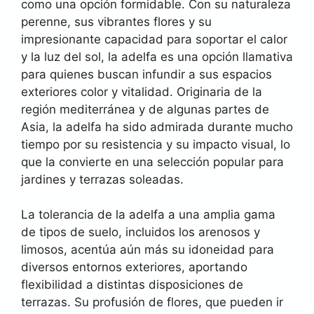
como una opción formidable. Con su naturaleza
perenne, sus vibrantes flores y su
impresionante capacidad para soportar el calor
y la luz del sol, la adelfa es una opción llamativa
para quienes buscan infundir a sus espacios
exteriores color y vitalidad. Originaria de la
región mediterránea y de algunas partes de
Asia, la adelfa ha sido admirada durante mucho
tiempo por su resistencia y su impacto visual, lo
que la convierte en una selección popular para
jardines y terrazas soleadas.
La tolerancia de la adelfa a una amplia gama
de tipos de suelo, incluidos los arenosos y
limosos, acentúa aún más su idoneidad para
diversos entornos exteriores, aportando
flexibilidad a distintas disposiciones de
terrazas. Su profusión de flores, que pueden ir