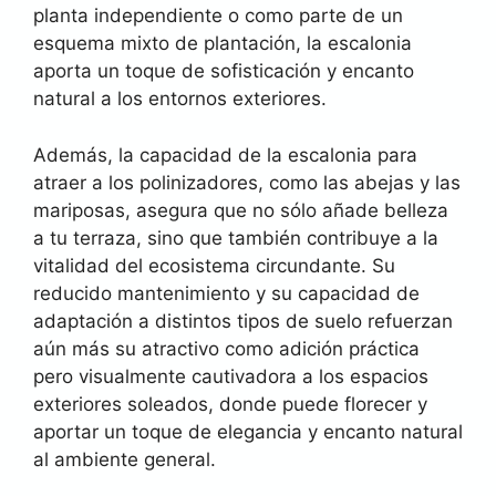
planta independiente o como parte de un
esquema mixto de plantación, la escalonia
aporta un toque de sofisticación y encanto
natural a los entornos exteriores.
Además, la capacidad de la escalonia para
atraer a los polinizadores, como las abejas y las
mariposas, asegura que no sólo añade belleza
a tu terraza, sino que también contribuye a la
vitalidad del ecosistema circundante. Su
reducido mantenimiento y su capacidad de
adaptación a distintos tipos de suelo refuerzan
aún más su atractivo como adición práctica
pero visualmente cautivadora a los espacios
exteriores soleados, donde puede florecer y
aportar un toque de elegancia y encanto natural
al ambiente general.