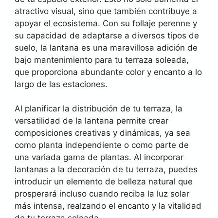
atractivo visual, sino que también contribuye a
apoyar el ecosistema. Con su follaje perenne y
su capacidad de adaptarse a diversos tipos de
suelo, la lantana es una maravillosa adición de
bajo mantenimiento para tu terraza soleada,
que proporciona abundante color y encanto a lo
largo de las estaciones.
Al planificar la distribución de tu terraza, la
versatilidad de la lantana permite crear
composiciones creativas y dinámicas, ya sea
como planta independiente o como parte de
una variada gama de plantas. Al incorporar
lantanas a la decoración de tu terraza, puedes
introducir un elemento de belleza natural que
prosperará incluso cuando reciba la luz solar
más intensa, realzando el encanto y la vitalidad