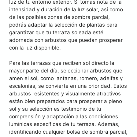
luz de tu entorno exterior. Si tomas nota de la
intensidad y duración de la luz solar, así como
de las posibles zonas de sombra parcial,
podrás adaptar la selección de plantas para
garantizar que tu terraza soleada esté
adornada con arbustos que puedan prosperar
con la luz disponible.
Para las terrazas que reciben sol directo la
mayor parte del día, seleccionar arbustos que
amen el sol, como lantanas, romero, adelfas y
escalonias, se convierte en una prioridad. Estos
arbustos resistentes y visualmente atractivos
están bien preparados para prosperar a pleno
sol y su selección es testimonio de tu
comprensión y adaptación a las condiciones
lumínicas específicas de tu terraza. Además,
identificando cualquier bolsa de sombra parcial,