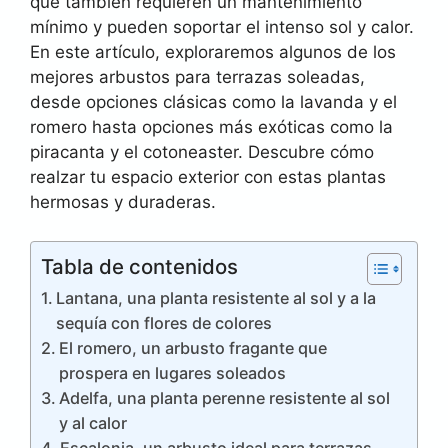
que también requieren un mantenimiento
mínimo y pueden soportar el intenso sol y calor.
En este artículo, exploraremos algunos de los
mejores arbustos para terrazas soleadas,
desde opciones clásicas como la lavanda y el
romero hasta opciones más exóticas como la
piracanta y el cotoneaster. Descubre cómo
realzar tu espacio exterior con estas plantas
hermosas y duraderas.
Tabla de contenidos
Lantana, una planta resistente al sol y a la
sequía con flores de colores
El romero, un arbusto fragante que
prospera en lugares soleados
Adelfa, una planta perenne resistente al sol
y al calor
Escalonia, un arbusto ideal para terrazas