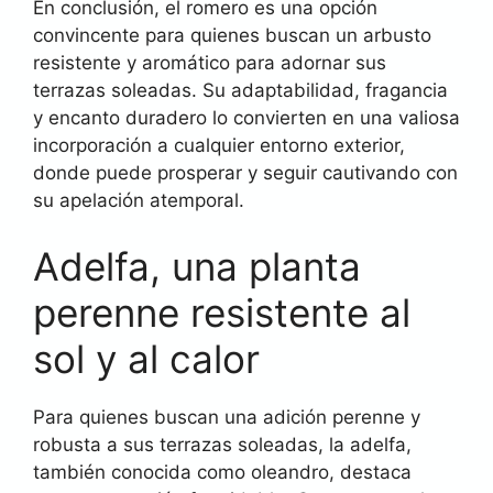
En conclusión, el romero es una opción
convincente para quienes buscan un arbusto
resistente y aromático para adornar sus
terrazas soleadas. Su adaptabilidad, fragancia
y encanto duradero lo convierten en una valiosa
incorporación a cualquier entorno exterior,
donde puede prosperar y seguir cautivando con
su apelación atemporal.
Adelfa, una planta
perenne resistente al
sol y al calor
Para quienes buscan una adición perenne y
robusta a sus terrazas soleadas, la adelfa,
también conocida como oleandro, destaca