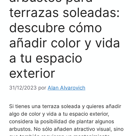
terrazas soleadas:
descubre cómo
añadir color y vida
a tu espacio
exterior
31/12/2023
por
AIan AIvarovich
Si tienes una terraza soleada y quieres añadir
algo de color y vida a tu espacio exterior,
considera la posibilidad de plantar algunos
arbustos. No sólo añaden atractivo visual, sino