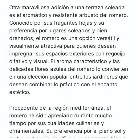
Otra maravillosa adición a una terraza soleada
es el aromático y resistente arbusto del romero.
Conocido por sus fragantes hojas y su
preferencia por lugares soleados y bien
drenados, el romero es una opción versátil y
visualmente atractiva para quienes desean
impregnar sus espacios exteriores con regocijo
olfativo y visual. El aroma característico y las
delicadas flores azules del romero lo convierten
en una elección popular entre los jardineros que
desean combinar lo práctico con el encanto
estético.
Procedente de la región mediterránea, el
romero ha sido apreciado durante mucho
tiempo por sus cualidades culinarias y
ornamentales. Su preferencia por el pleno sol y