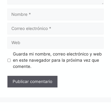
Nombre
Correo
electrónico
Web
Guarda mi nombre, correo electrónico y web
en este navegador para la próxima vez que
comente.