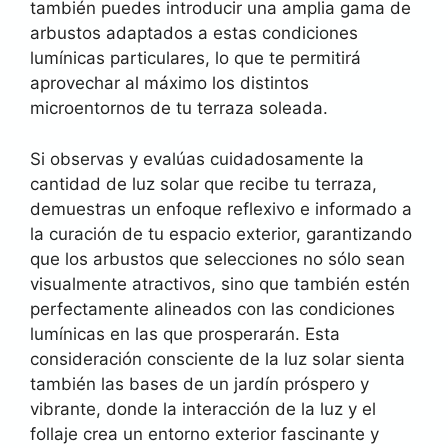
también puedes introducir una amplia gama de
arbustos adaptados a estas condiciones
lumínicas particulares, lo que te permitirá
aprovechar al máximo los distintos
microentornos de tu terraza soleada.
Si observas y evalúas cuidadosamente la
cantidad de luz solar que recibe tu terraza,
demuestras un enfoque reflexivo e informado a
la curación de tu espacio exterior, garantizando
que los arbustos que selecciones no sólo sean
visualmente atractivos, sino que también estén
perfectamente alineados con las condiciones
lumínicas en las que prosperarán. Esta
consideración consciente de la luz solar sienta
también las bases de un jardín próspero y
vibrante, donde la interacción de la luz y el
follaje crea un entorno exterior fascinante y