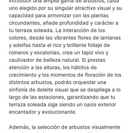
Introducir una amplia gama de arbustos, cada
uno elegido por su singular atractivo visual y su
capacidad para armonizar con las plantas
circundantes, añade profundidad y carácter a
tu terraza soleada. La interacción de los
colores, desde las vibrantes flores de lantanas
y adelfas hasta el rico y brillante follaje de
romeros y escalonias, crea un tapiz vivo y
cautivador de belleza natural. Si prestas
atención a las alturas, los hábitos de
crecimiento y los momentos de floración de los
distintos arbustos, podrás orquestar una
sinfonía de deleite visual que se despliega a lo
largo de las estaciones, garantizando que tu
terraza soleada siga siendo un oasis exterior
encantador y evolucionante.
Además, la selección de arbustos visualmente