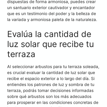
dispuestas de forma armoniosa, puedes crear
un santuario exterior cautivador y encantador
que es un testimonio del poder y la belleza de
la variada y armoniosa paleta de la naturaleza.
Evalúa la cantidad de
luz solar que recibe tu
terraza
Al seleccionar arbustos para tu terraza soleada,
es crucial evaluar la cantidad de luz solar que
recibe el espacio exterior a lo largo del día. Si
entiendes los patrones de luz y sombra de tu
terraza, podrás tomar decisiones informadas
sobre qué arbustos son los más adecuados
para prosperar en las condiciones concretas de