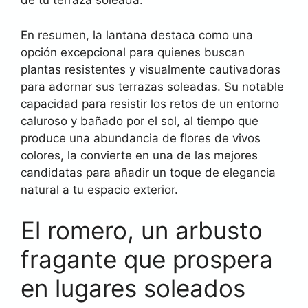
de tu terraza soleada.
En resumen, la lantana destaca como una
opción excepcional para quienes buscan
plantas resistentes y visualmente cautivadoras
para adornar sus terrazas soleadas. Su notable
capacidad para resistir los retos de un entorno
caluroso y bañado por el sol, al tiempo que
produce una abundancia de flores de vivos
colores, la convierte en una de las mejores
candidatas para añadir un toque de elegancia
natural a tu espacio exterior.
El romero, un arbusto
fragante que prospera
en lugares soleados