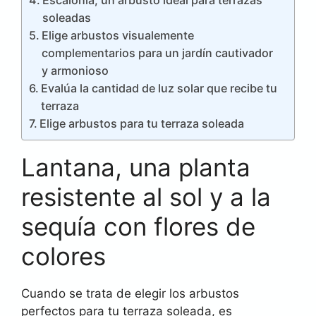
soleadas
Elige arbustos visualemente
complementarios para un jardín cautivador
y armonioso
Evalúa la cantidad de luz solar que recibe tu
terraza
Elige arbustos para tu terraza soleada
Lantana, una planta
resistente al sol y a la
sequía con flores de
colores
Cuando se trata de elegir los arbustos
perfectos para tu terraza soleada, es