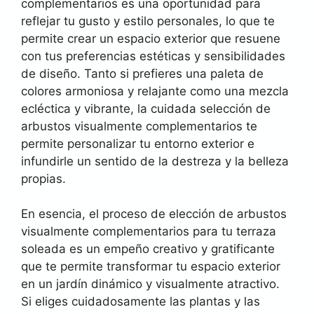
complementarios es una oportunidad para
reflejar tu gusto y estilo personales, lo que te
permite crear un espacio exterior que resuene
con tus preferencias estéticas y sensibilidades
de diseño. Tanto si prefieres una paleta de
colores armoniosa y relajante como una mezcla
ecléctica y vibrante, la cuidada selección de
arbustos visualmente complementarios te
permite personalizar tu entorno exterior e
infundirle un sentido de la destreza y la belleza
propias.
En esencia, el proceso de elección de arbustos
visualmente complementarios para tu terraza
soleada es un empeño creativo y gratificante
que te permite transformar tu espacio exterior
en un jardín dinámico y visualmente atractivo.
Si eliges cuidadosamente las plantas y las