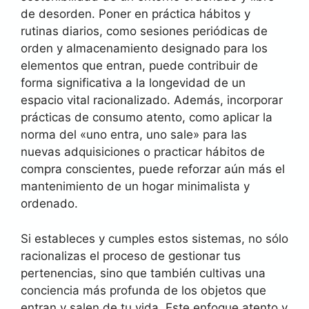
de desorden. Poner en práctica hábitos y
rutinas diarios, como sesiones periódicas de
orden y almacenamiento designado para los
elementos que entran, puede contribuir de
forma significativa a la longevidad de un
espacio vital racionalizado. Además, incorporar
prácticas de consumo atento, como aplicar la
norma del «uno entra, uno sale» para las
nuevas adquisiciones o practicar hábitos de
compra conscientes, puede reforzar aún más el
mantenimiento de un hogar minimalista y
ordenado.
Si estableces y cumples estos sistemas, no sólo
racionalizas el proceso de gestionar tus
pertenencias, sino que también cultivas una
conciencia más profunda de los objetos que
entran y salen de tu vida. Este enfoque atento y