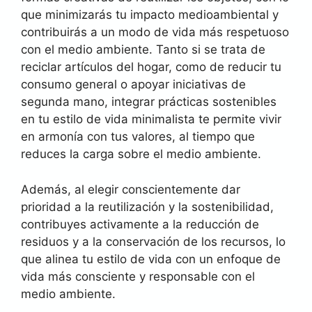
que minimizarás tu impacto medioambiental y
contribuirás a un modo de vida más respetuoso
con el medio ambiente. Tanto si se trata de
reciclar artículos del hogar, como de reducir tu
consumo general o apoyar iniciativas de
segunda mano, integrar prácticas sostenibles
en tu estilo de vida minimalista te permite vivir
en armonía con tus valores, al tiempo que
reduces la carga sobre el medio ambiente.
Además, al elegir conscientemente dar
prioridad a la reutilización y la sostenibilidad,
contribuyes activamente a la reducción de
residuos y a la conservación de los recursos, lo
que alinea tu estilo de vida con un enfoque de
vida más consciente y responsable con el
medio ambiente.