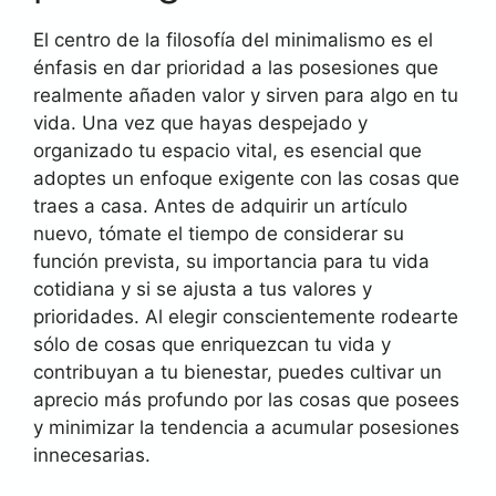
El centro de la filosofía del minimalismo es el
énfasis en dar prioridad a las posesiones que
realmente añaden valor y sirven para algo en tu
vida. Una vez que hayas despejado y
organizado tu espacio vital, es esencial que
adoptes un enfoque exigente con las cosas que
traes a casa. Antes de adquirir un artículo
nuevo, tómate el tiempo de considerar su
función prevista, su importancia para tu vida
cotidiana y si se ajusta a tus valores y
prioridades. Al elegir conscientemente rodearte
sólo de cosas que enriquezcan tu vida y
contribuyan a tu bienestar, puedes cultivar un
aprecio más profundo por las cosas que posees
y minimizar la tendencia a acumular posesiones
innecesarias.