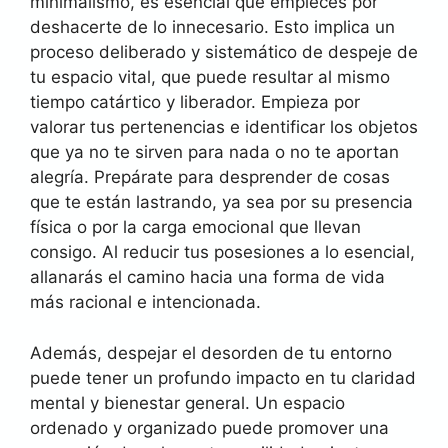
minimalismo, es esencial que empieces por
deshacerte de lo innecesario. Esto implica un
proceso deliberado y sistemático de despeje de
tu espacio vital, que puede resultar al mismo
tiempo catártico y liberador. Empieza por
valorar tus pertenencias e identificar los objetos
que ya no te sirven para nada o no te aportan
alegría. Prepárate para desprender de cosas
que te están lastrando, ya sea por su presencia
física o por la carga emocional que llevan
consigo. Al reducir tus posesiones a lo esencial,
allanarás el camino hacia una forma de vida
más racional e intencionada.
Además, despejar el desorden de tu entorno
puede tener un profundo impacto en tu claridad
mental y bienestar general. Un espacio
ordenado y organizado puede promover una