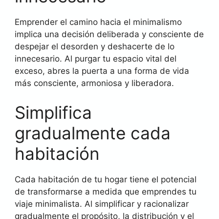
Emprender el camino hacia el minimalismo
implica una decisión deliberada y consciente de
despejar el desorden y deshacerte de lo
innecesario. Al purgar tu espacio vital del
exceso, abres la puerta a una forma de vida
más consciente, armoniosa y liberadora.
Simplifica
gradualmente cada
habitación
Cada habitación de tu hogar tiene el potencial
de transformarse a medida que emprendes tu
viaje minimalista. Al simplificar y racionalizar
gradualmente el propósito, la distribución y el