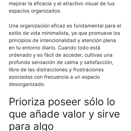
mejorar la eficacia y el atractivo visual de tus
espacios organizados.
Una organización eficaz es fundamental para el
estilo de vida minimalista, ya que promueve los
principios de intencionalidad y atención plena
en tu entorno diario. Cuando todo está
ordenado y es fácil de acceder, cultivas una
profunda sensación de calma y satisfacción,
libre de las distracciones y frustraciones
asociadas con frecuencia a un espacio
desorganizado.
Prioriza poseer sólo lo
que añade valor y sirve
para algo