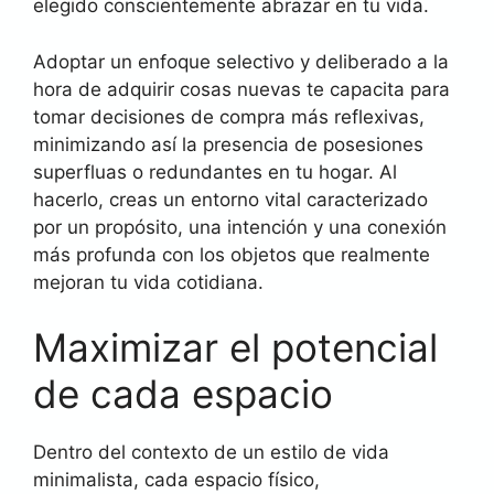
elegido conscientemente abrazar en tu vida.
Adoptar un enfoque selectivo y deliberado a la
hora de adquirir cosas nuevas te capacita para
tomar decisiones de compra más reflexivas,
minimizando así la presencia de posesiones
superfluas o redundantes en tu hogar. Al
hacerlo, creas un entorno vital caracterizado
por un propósito, una intención y una conexión
más profunda con los objetos que realmente
mejoran tu vida cotidiana.
Maximizar el potencial
de cada espacio
Dentro del contexto de un estilo de vida
minimalista, cada espacio físico,