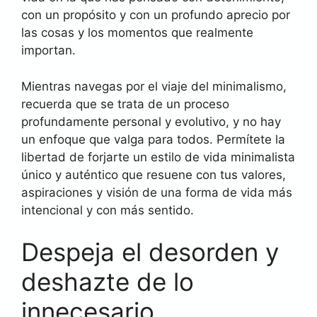
con un propósito y con un profundo aprecio por
las cosas y los momentos que realmente
importan.
Mientras navegas por el viaje del minimalismo,
recuerda que se trata de un proceso
profundamente personal y evolutivo, y no hay
un enfoque que valga para todos. Permítete la
libertad de forjarte un estilo de vida minimalista
único y auténtico que resuene con tus valores,
aspiraciones y visión de una forma de vida más
intencional y con más sentido.
Despeja el desorden y
deshazte de lo
innecesario