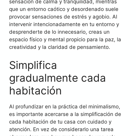
sensación de calma y tranquilidad, mientras
que un entorno caótico y desordenado suele
provocar sensaciones de estrés y agobio. Al
intervenir intencionadamente en tu entorno y
desprenderte de lo innecesario, creas un
espacio físico y mental propicio para la paz, la
creatividad y la claridad de pensamiento.
Simplifica
gradualmente cada
habitación
Al profundizar en la práctica del minimalismo,
es importante acercarse a la simplificación de
cada habitación de tu casa con cuidado y
atención. En vez de considerarlo una tarea