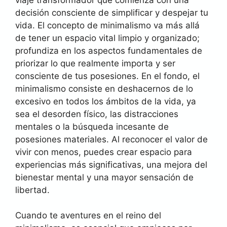
decisión consciente de simplificar y despejar tu
vida. El concepto de minimalismo va más allá
de tener un espacio vital limpio y organizado;
profundiza en los aspectos fundamentales de
priorizar lo que realmente importa y ser
consciente de tus posesiones. En el fondo, el
minimalismo consiste en deshacernos de lo
excesivo en todos los ámbitos de la vida, ya
sea el desorden físico, las distracciones
mentales o la búsqueda incesante de
posesiones materiales. Al reconocer el valor de
vivir con menos, puedes crear espacio para
experiencias más significativas, una mejora del
bienestar mental y una mayor sensación de
libertad.
Cuando te aventures en el reino del