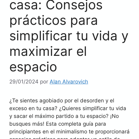
casa: Consejos
prácticos para
simplificar tu vida y
maximizar el
espacio
29/01/2024
por
AIan AIvarovich
¿Te sientes agobiado por el desorden y el
exceso en tu casa? ¿Quieres simplificar tu vida
y sacar el máximo partido a tu espacio? ¡No
busques más! Esta completa guía para
principiantes en el minimalismo te proporcionará