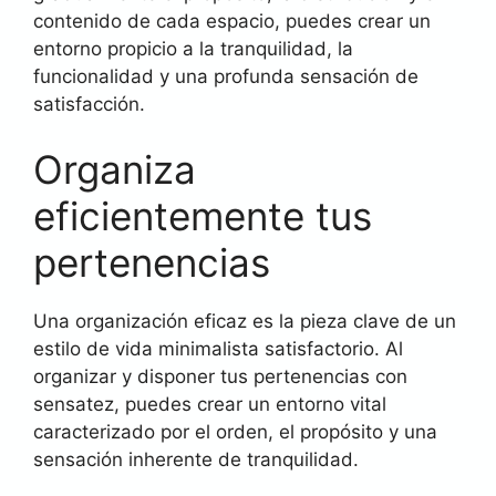
contenido de cada espacio, puedes crear un
entorno propicio a la tranquilidad, la
funcionalidad y una profunda sensación de
satisfacción.
Organiza
eficientemente tus
pertenencias
Una organización eficaz es la pieza clave de un
estilo de vida minimalista satisfactorio. Al
organizar y disponer tus pertenencias con
sensatez, puedes crear un entorno vital
caracterizado por el orden, el propósito y una
sensación inherente de tranquilidad.