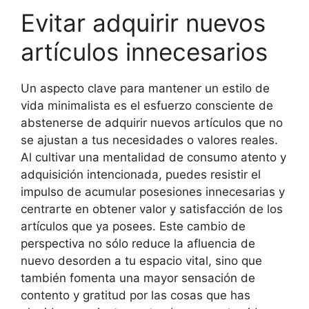
Evitar adquirir nuevos
artículos innecesarios
Un aspecto clave para mantener un estilo de
vida minimalista es el esfuerzo consciente de
abstenerse de adquirir nuevos artículos que no
se ajustan a tus necesidades o valores reales.
Al cultivar una mentalidad de consumo atento y
adquisición intencionada, puedes resistir el
impulso de acumular posesiones innecesarias y
centrarte en obtener valor y satisfacción de los
artículos que ya posees. Este cambio de
perspectiva no sólo reduce la afluencia de
nuevo desorden a tu espacio vital, sino que
también fomenta una mayor sensación de
contento y gratitud por las cosas que has