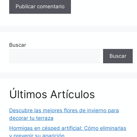
Buscar
Buscar
Últimos Artículos
Descubre las mejores flores de invierno para
decorar tu terraza
Hormigas en césped artificial: Cómo eliminarlas
y prevenir su aparición