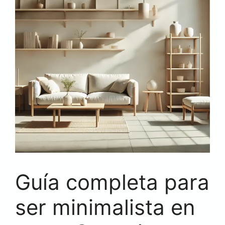
Guía completa para
ser minimalista en