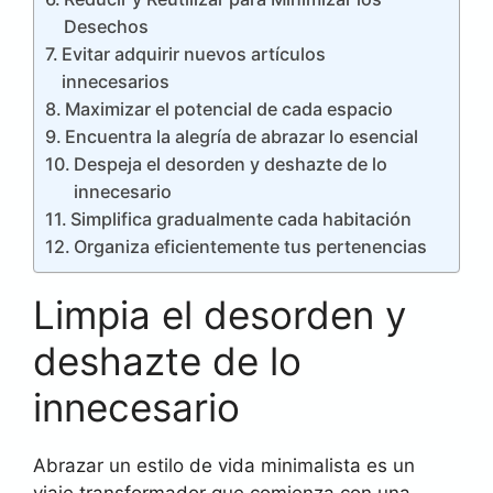
Desechos
Evitar adquirir nuevos artículos
innecesarios
Maximizar el potencial de cada espacio
Encuentra la alegría de abrazar lo esencial
Despeja el desorden y deshazte de lo
innecesario
Simplifica gradualmente cada habitación
Organiza eficientemente tus pertenencias
Limpia el desorden y
deshazte de lo
innecesario
Abrazar un estilo de vida minimalista es un
viaje transformador que comienza con una