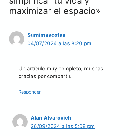
simplificar tu vida y
maximizar el espacio»
Sumimascotas
04/07/2024 a las 8:20 pm
Un artículo muy completo, muchas
gracias por compartir.
Responder
AIan AIvarovich
26/09/2024 a las 5:08 pm