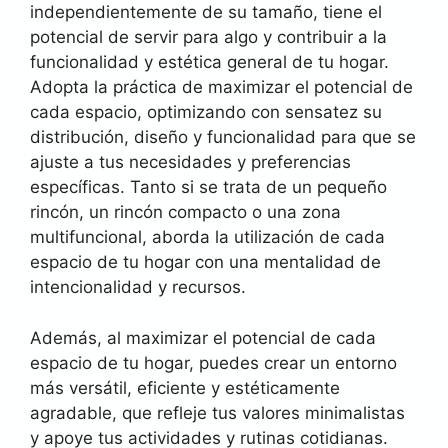
independientemente de su tamaño, tiene el
potencial de servir para algo y contribuir a la
funcionalidad y estética general de tu hogar.
Adopta la práctica de maximizar el potencial de
cada espacio, optimizando con sensatez su
distribución, diseño y funcionalidad para que se
ajuste a tus necesidades y preferencias
específicas. Tanto si se trata de un pequeño
rincón, un rincón compacto o una zona
multifuncional, aborda la utilización de cada
espacio de tu hogar con una mentalidad de
intencionalidad y recursos.
Además, al maximizar el potencial de cada
espacio de tu hogar, puedes crear un entorno
más versátil, eficiente y estéticamente
agradable, que refleje tus valores minimalistas
y apoye tus actividades y rutinas cotidianas.