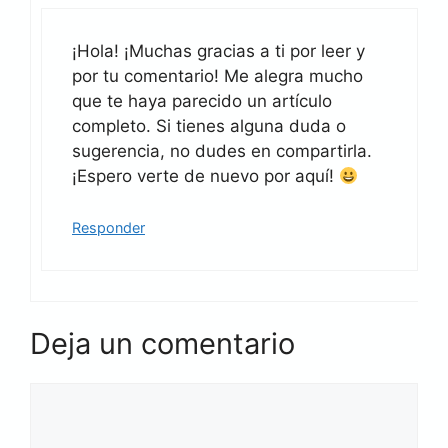
¡Hola! ¡Muchas gracias a ti por leer y
por tu comentario! Me alegra mucho
que te haya parecido un artículo
completo. Si tienes alguna duda o
sugerencia, no dudes en compartirla.
¡Espero verte de nuevo por aquí!
Responder
Deja un comentario
Comentario