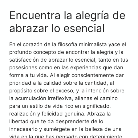
Encuentra la alegría de
abrazar lo esencial
En el corazón de la filosofía minimalista yace el
profundo concepto de encontrar la alegría y la
satisfacción de abrazar lo esencial, tanto en tus
posesiones como en las experiencias que dan
forma a tu vida. Al elegir conscientemente dar
prioridad a la calidad sobre la cantidad, al
propósito sobre el exceso, y la intención sobre
la acumulación irreflexiva, allanas el camino
para un estilo de vida rico en significado,
realización y felicidad genuina. Abraza la
libertad que te da desprenderte de lo
innecesario y sumérgete en la belleza de una
vida en la que has pensado con detenimiento,