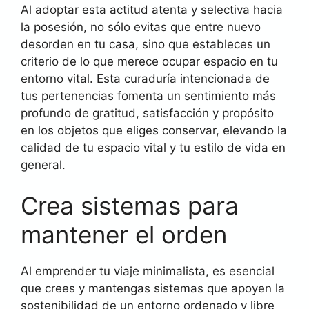
Al adoptar esta actitud atenta y selectiva hacia
la posesión, no sólo evitas que entre nuevo
desorden en tu casa, sino que estableces un
criterio de lo que merece ocupar espacio en tu
entorno vital. Esta curaduría intencionada de
tus pertenencias fomenta un sentimiento más
profundo de gratitud, satisfacción y propósito
en los objetos que eliges conservar, elevando la
calidad de tu espacio vital y tu estilo de vida en
general.
Crea sistemas para
mantener el orden
Al emprender tu viaje minimalista, es esencial
que crees y mantengas sistemas que apoyen la
sostenibilidad de un entorno ordenado y libre