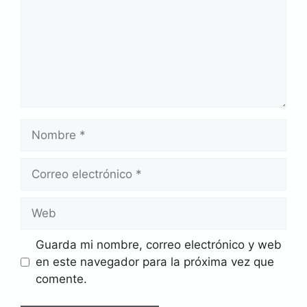
Nombre
Correo
electrónico
Web
Guarda mi nombre, correo electrónico y web
en este navegador para la próxima vez que
comente.