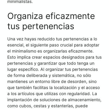
minimalistas.
Organiza eficazmente
tus pertenencias
Una vez hayas reducido tus pertenencias a lo
esencial, el siguiente paso crucial para adoptar
el minimalismo es organizarlas eficazmente.
Esto implica crear espacios designados para tus
pertenencias y garantizar que todo tenga un
lugar específico. Al organizar tus pertenencias
de forma deliberada y sistemática, no sólo
mantienes un entorno libre de desorden, sino
que también facilitas la localización y el acceso
a los artículos que utilizas con regularidad. La
implantación de soluciones de almacenamiento,
como cubos, cestas y estanterías, puede