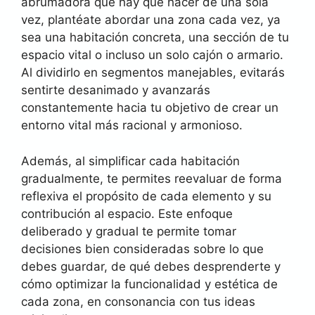
abrumadora que hay que hacer de una sola
vez, plantéate abordar una zona cada vez, ya
sea una habitación concreta, una sección de tu
espacio vital o incluso un solo cajón o armario.
Al dividirlo en segmentos manejables, evitarás
sentirte desanimado y avanzarás
constantemente hacia tu objetivo de crear un
entorno vital más racional y armonioso.
Además, al simplificar cada habitación
gradualmente, te permites reevaluar de forma
reflexiva el propósito de cada elemento y su
contribución al espacio. Este enfoque
deliberado y gradual te permite tomar
decisiones bien consideradas sobre lo que
debes guardar, de qué debes desprenderte y
cómo optimizar la funcionalidad y estética de
cada zona, en consonancia con tus ideas