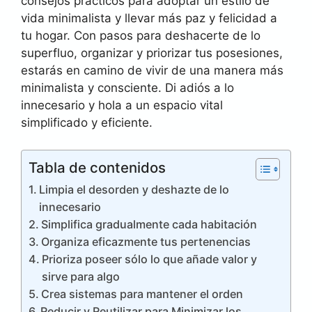
consejos prácticos para adoptar un estilo de
vida minimalista y llevar más paz y felicidad a
tu hogar. Con pasos para deshacerte de lo
superfluo, organizar y priorizar tus posesiones,
estarás en camino de vivir de una manera más
minimalista y consciente. Di adiós a lo
innecesario y hola a un espacio vital
simplificado y eficiente.
Tabla de contenidos
Limpia el desorden y deshazte de lo
innecesario
Simplifica gradualmente cada habitación
Organiza eficazmente tus pertenencias
Prioriza poseer sólo lo que añade valor y
sirve para algo
Crea sistemas para mantener el orden
Reducir y Reutilizar para Minimizar los