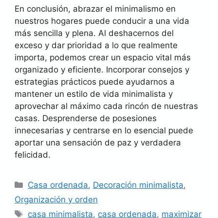
En conclusión, abrazar el minimalismo en
nuestros hogares puede conducir a una vida
más sencilla y plena. Al deshacernos del
exceso y dar prioridad a lo que realmente
importa, podemos crear un espacio vital más
organizado y eficiente. Incorporar consejos y
estrategias prácticos puede ayudarnos a
mantener un estilo de vida minimalista y
aprovechar al máximo cada rincón de nuestras
casas. Desprenderse de posesiones
innecesarias y centrarse en lo esencial puede
aportar una sensación de paz y verdadera
felicidad.
Categorías
Casa ordenada
,
Decoración minimalista
,
Organización y orden
Etiquetas
casa minimalista
,
casa ordenada
,
maximizar