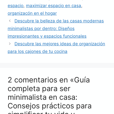
espacio
,
maximizar espacio en casa
,
organizacón en el hogar
Descubre la belleza de las casas modernas
minimalistas por dentro: Diseños
impresionantes y espacios funcionales
Descubre las mejores ideas de organización
para los cajones de tu cocina
2 comentarios en «Guía
completa para ser
minimalista en casa:
Consejos prácticos para