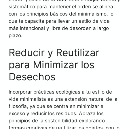
sistemático para mantener el orden se alinea
con los principios básicos del minimalismo, lo
que te capacita para llevar un estilo de vida
más intencional y libre de desorden a largo
plazo.
Reducir y Reutilizar
para Minimizar los
Desechos
Incorporar prácticas ecológicas a tu estilo de
vida minimalista es una extensión natural de la
filosofía, ya que se centra en minimizar el
exceso y reducir los residuos. Abraza los
principios de la sostenibilidad explorando
formas creativas de reutilizar los objetos, con lo