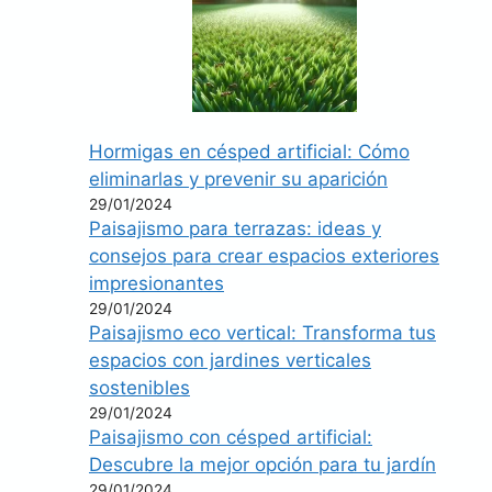
Hormigas en césped artificial: Cómo
eliminarlas y prevenir su aparición
29/01/2024
Paisajismo para terrazas: ideas y
consejos para crear espacios exteriores
impresionantes
29/01/2024
Paisajismo eco vertical: Transforma tus
espacios con jardines verticales
sostenibles
29/01/2024
Paisajismo con césped artificial:
Descubre la mejor opción para tu jardín
29/01/2024