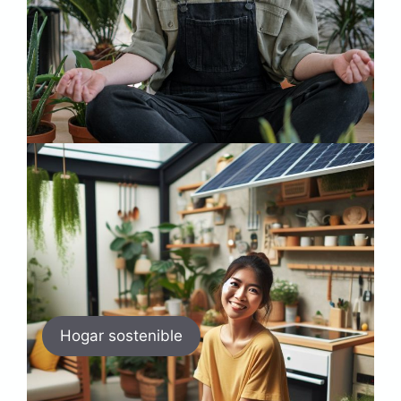
Hogar sostenible