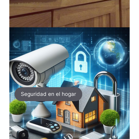
Seguridad en el hogar