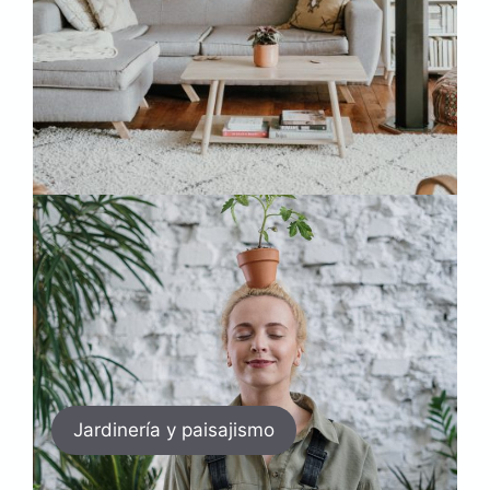
Jardinería y paisajismo