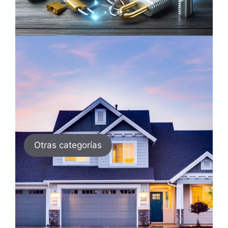
Otras categorías