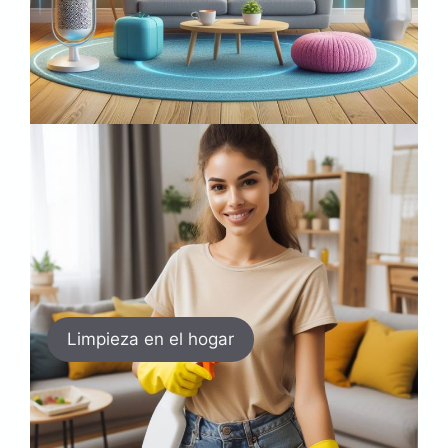
Limpieza en el hogar