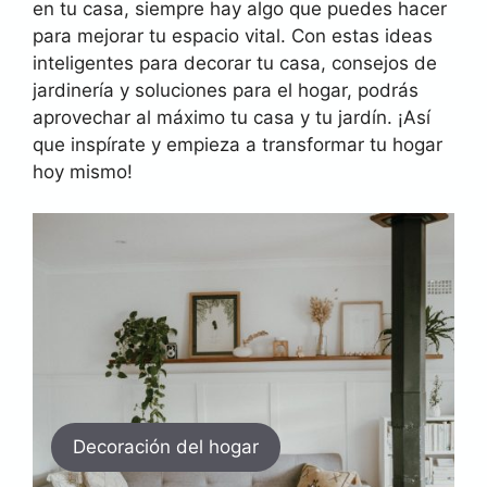
en tu casa, siempre hay algo que puedes hacer
para mejorar tu espacio vital. Con estas ideas
inteligentes para decorar tu casa, consejos de
jardinería y soluciones para el hogar, podrás
aprovechar al máximo tu casa y tu jardín. ¡Así
que inspírate y empieza a transformar tu hogar
hoy mismo!
Decoración del hogar