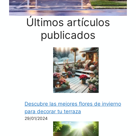
Últimos artículos
publicados
Descubre las mejores flores de invierno
para decorar tu terraza
29/01/2024