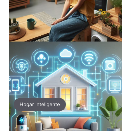
Hogar inteligente