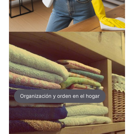
Organización y orden en el hogar