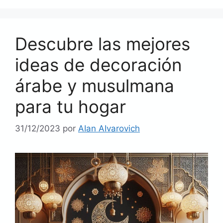
Descubre las mejores
ideas de decoración
árabe y musulmana
para tu hogar
31/12/2023
por
AIan AIvarovich