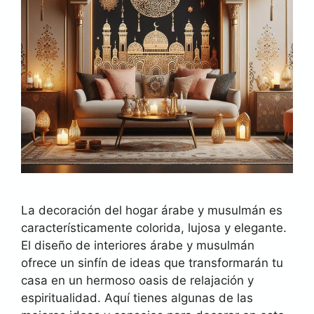
La decoración del hogar árabe y musulmán es
característicamente colorida, lujosa y elegante.
El diseño de interiores árabe y musulmán
ofrece un sinfín de ideas que transformarán tu
casa en un hermoso oasis de relajación y
espiritualidad. Aquí tienes algunas de las