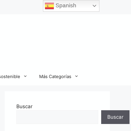
Spanish
sostenible
Más Categorías
Buscar
Buscar