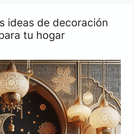
s ideas de decoración
para tu hogar