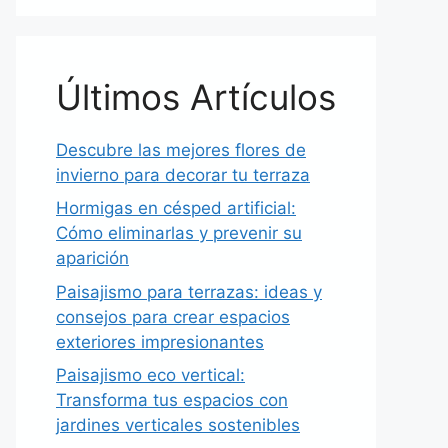
Últimos Artículos
Descubre las mejores flores de
invierno para decorar tu terraza
Hormigas en césped artificial:
Cómo eliminarlas y prevenir su
aparición
Paisajismo para terrazas: ideas y
consejos para crear espacios
exteriores impresionantes
Paisajismo eco vertical:
Transforma tus espacios con
jardines verticales sostenibles