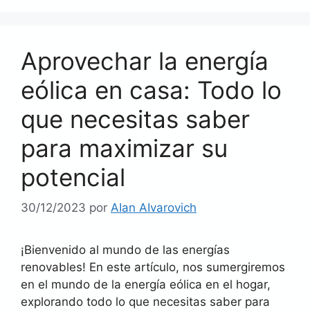
Aprovechar la energía
eólica en casa: Todo lo
que necesitas saber
para maximizar su
potencial
30/12/2023
por
AIan AIvarovich
¡Bienvenido al mundo de las energías
renovables! En este artículo, nos sumergiremos
en el mundo de la energía eólica en el hogar,
explorando todo lo que necesitas saber para