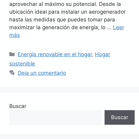
aprovechar al máximo su potencial. Desde la
ubicación ideal para instalar un aerogenerador
hasta las medidas que puedes tomar para
maximizar la generación de energía, lo …
Leer
más
Categorías
Energía renovable en el hogar
,
Hogar
sostenible
Deja un comentario
Buscar
Buscar