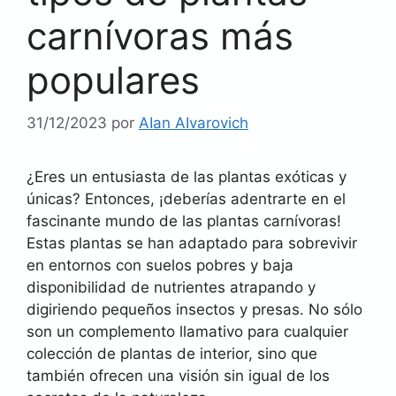
carnívoras más
populares
31/12/2023
por
AIan AIvarovich
¿Eres un entusiasta de las plantas exóticas y
únicas? Entonces, ¡deberías adentrarte en el
fascinante mundo de las plantas carnívoras!
Estas plantas se han adaptado para sobrevivir
en entornos con suelos pobres y baja
disponibilidad de nutrientes atrapando y
digiriendo pequeños insectos y presas. No sólo
son un complemento llamativo para cualquier
colección de plantas de interior, sino que
también ofrecen una visión sin igual de los