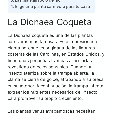
Las plantas rocío del sol
Elige una planta carnívora para tu casa
La Dionaea Coqueta
La Dionaea coqueta es una de las plantas
carnívoras más famosas. Esta impresionante
planta perenne es originaria de las llanuras
costeras de las Carolinas, en Estados Unidos, y
tiene unas pequeñas trampas articuladas
revestidas de pelos sensibles. Cuando un
insecto aterriza sobre la trampa abierta, la
planta se cierra de golpe, atrapando a su presa
en su interior. A continuación, la trampa intenta
extraer los nutrientes necesarios del insecto
para promover su propio crecimiento.
Las plantas venus atrapamoscas necesitan