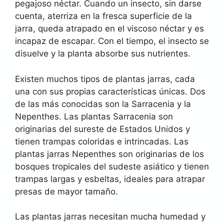
pegajoso néctar. Cuando un insecto, sin darse
cuenta, aterriza en la fresca superficie de la
jarra, queda atrapado en el viscoso néctar y es
incapaz de escapar. Con el tiempo, el insecto se
disuelve y la planta absorbe sus nutrientes.
Existen muchos tipos de plantas jarras, cada
una con sus propias características únicas. Dos
de las más conocidas son la Sarracenia y la
Nepenthes. Las plantas Sarracenia son
originarias del sureste de Estados Unidos y
tienen trampas coloridas e intrincadas. Las
plantas jarras Nepenthes son originarias de los
bosques tropicales del sudeste asiático y tienen
trampas largas y esbeltas, ideales para atrapar
presas de mayor tamaño.
Las plantas jarras necesitan mucha humedad y