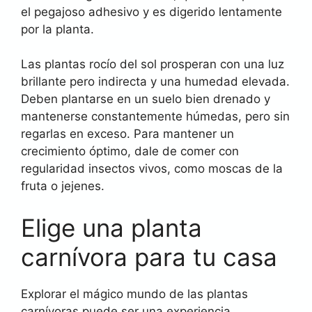
el pegajoso adhesivo y es digerido lentamente
por la planta.
Las plantas rocío del sol prosperan con una luz
brillante pero indirecta y una humedad elevada.
Deben plantarse en un suelo bien drenado y
mantenerse constantemente húmedas, pero sin
regarlas en exceso. Para mantener un
crecimiento óptimo, dale de comer con
regularidad insectos vivos, como moscas de la
fruta o jejenes.
Elige una planta
carnívora para tu casa
Explorar el mágico mundo de las plantas
carnívoras puede ser una experiencia