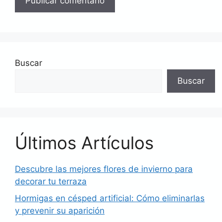
Buscar
Buscar
Últimos Artículos
Descubre las mejores flores de invierno para
decorar tu terraza
Hormigas en césped artificial: Cómo eliminarlas
y prevenir su aparición