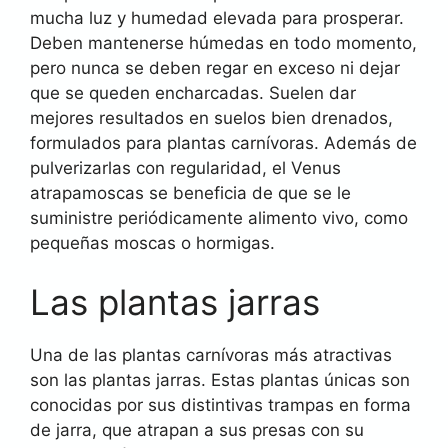
mucha luz y humedad elevada para prosperar.
Deben mantenerse húmedas en todo momento,
pero nunca se deben regar en exceso ni dejar
que se queden encharcadas. Suelen dar
mejores resultados en suelos bien drenados,
formulados para plantas carnívoras. Además de
pulverizarlas con regularidad, el Venus
atrapamoscas se beneficia de que se le
suministre periódicamente alimento vivo, como
pequeñas moscas o hormigas.
Las plantas jarras
Una de las plantas carnívoras más atractivas
son las plantas jarras. Estas plantas únicas son
conocidas por sus distintivas trampas en forma
de jarra, que atrapan a sus presas con su