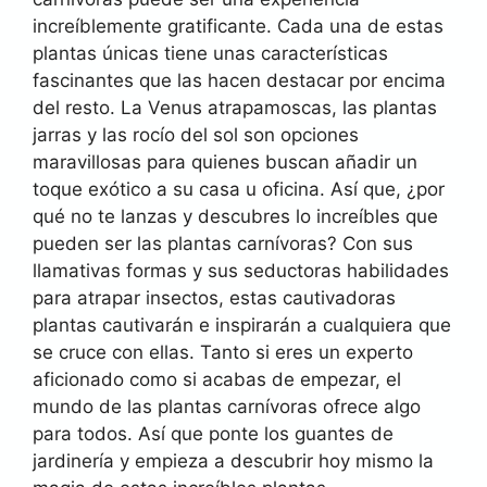
increíblemente gratificante. Cada una de estas
plantas únicas tiene unas características
fascinantes que las hacen destacar por encima
del resto. La Venus atrapamoscas, las plantas
jarras y las rocío del sol son opciones
maravillosas para quienes buscan añadir un
toque exótico a su casa u oficina. Así que, ¿por
qué no te lanzas y descubres lo increíbles que
pueden ser las plantas carnívoras? Con sus
llamativas formas y sus seductoras habilidades
para atrapar insectos, estas cautivadoras
plantas cautivarán e inspirarán a cualquiera que
se cruce con ellas. Tanto si eres un experto
aficionado como si acabas de empezar, el
mundo de las plantas carnívoras ofrece algo
para todos. Así que ponte los guantes de
jardinería y empieza a descubrir hoy mismo la