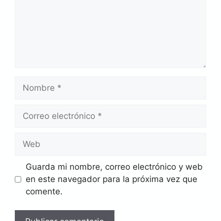
Nombre
Correo
electrónico
Web
Guarda mi nombre, correo electrónico y web
en este navegador para la próxima vez que
comente.