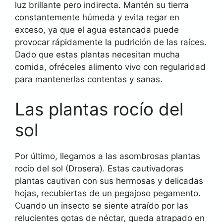
luz brillante pero indirecta. Mantén su tierra
constantemente húmeda y evita regar en
exceso, ya que el agua estancada puede
provocar rápidamente la pudrición de las raíces.
Dado que estas plantas necesitan mucha
comida, ofréceles alimento vivo con regularidad
para mantenerlas contentas y sanas.
Las plantas rocío del
sol
Por último, llegamos a las asombrosas plantas
rocío del sol (Drosera). Estas cautivadoras
plantas cautivan con sus hermosas y delicadas
hojas, recubiertas de un pegajoso pegamento.
Cuando un insecto se siente atraído por las
relucientes gotas de néctar, queda atrapado en