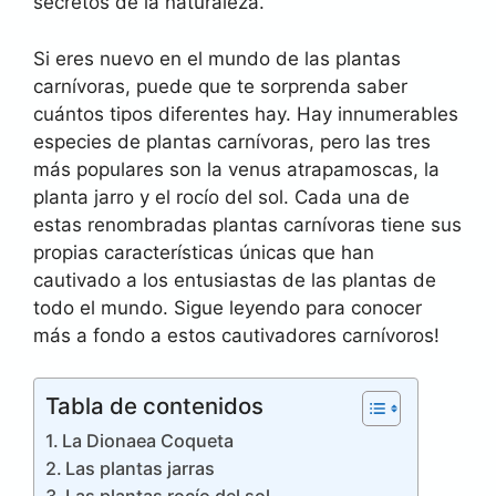
secretos de la naturaleza.
Si eres nuevo en el mundo de las plantas
carnívoras, puede que te sorprenda saber
cuántos tipos diferentes hay. Hay innumerables
especies de plantas carnívoras, pero las tres
más populares son la venus atrapamoscas, la
planta jarro y el rocío del sol. Cada una de
estas renombradas plantas carnívoras tiene sus
propias características únicas que han
cautivado a los entusiastas de las plantas de
todo el mundo. Sigue leyendo para conocer
más a fondo a estos cautivadores carnívoros!
Tabla de contenidos
La Dionaea Coqueta
Las plantas jarras