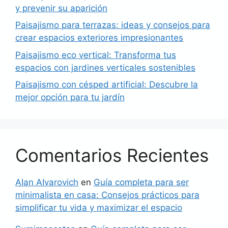
y prevenir su aparición
Paisajismo para terrazas: ideas y consejos para
crear espacios exteriores impresionantes
Paisajismo eco vertical: Transforma tus
espacios con jardines verticales sostenibles
Paisajismo con césped artificial: Descubre la
mejor opción para tu jardín
Comentarios Recientes
AIan AIvarovich
en
Guía completa para ser
minimalista en casa: Consejos prácticos para
simplificar tu vida y maximizar el espacio