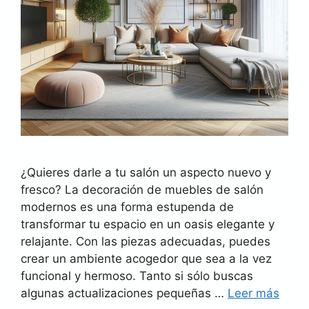
¿Quieres darle a tu salón un aspecto nuevo y
fresco? La decoración de muebles de salón
modernos es una forma estupenda de
transformar tu espacio en un oasis elegante y
relajante. Con las piezas adecuadas, puedes
crear un ambiente acogedor que sea a la vez
funcional y hermoso. Tanto si sólo buscas
algunas actualizaciones pequeñas …
Leer más