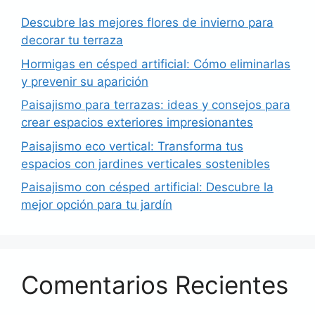
Descubre las mejores flores de invierno para
decorar tu terraza
Hormigas en césped artificial: Cómo eliminarlas
y prevenir su aparición
Paisajismo para terrazas: ideas y consejos para
crear espacios exteriores impresionantes
Paisajismo eco vertical: Transforma tus
espacios con jardines verticales sostenibles
Paisajismo con césped artificial: Descubre la
mejor opción para tu jardín
Comentarios Recientes