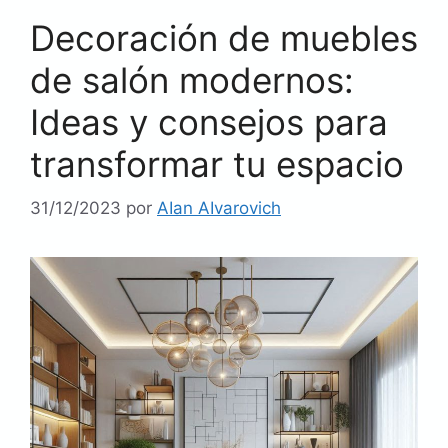
Decoración de muebles
de salón modernos:
Ideas y consejos para
transformar tu espacio
31/12/2023
por
AIan AIvarovich