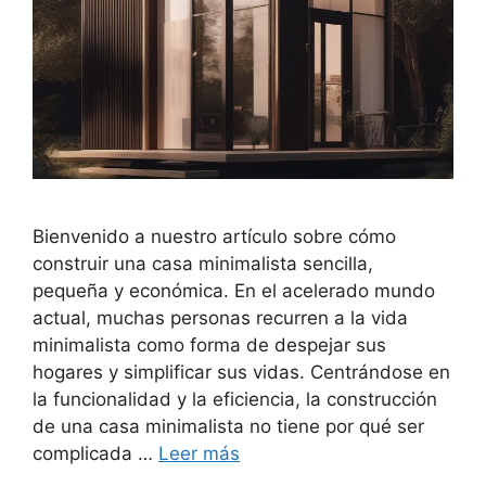
Bienvenido a nuestro artículo sobre cómo
construir una casa minimalista sencilla,
pequeña y económica. En el acelerado mundo
actual, muchas personas recurren a la vida
minimalista como forma de despejar sus
hogares y simplificar sus vidas. Centrándose en
la funcionalidad y la eficiencia, la construcción
de una casa minimalista no tiene por qué ser
complicada …
Leer más