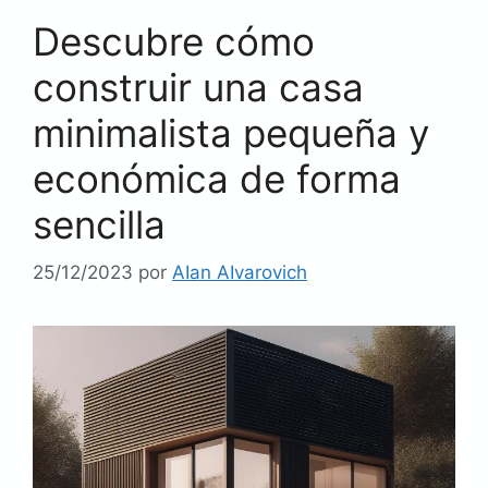
Descubre cómo
construir una casa
minimalista pequeña y
económica de forma
sencilla
25/12/2023
por
AIan AIvarovich