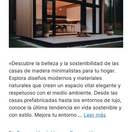
«Descubre la belleza y la sostenibilidad de las
casas de madera minimalistas para tu hogar.
Explora diseños modernos y materiales
naturales que crean un espacio vital elegante y
respetuoso con el medio ambiente. Desde las
casas prefabricadas hasta los entornos de lujo,
conoce la última tendencia en vida sostenible y
con estilo. Mejora tu entorno …
Leer más
Categorías