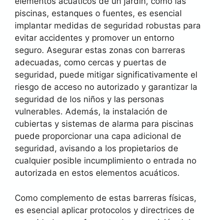
elementos acuáticos de un jardín, como las
piscinas, estanques o fuentes, es esencial
implantar medidas de seguridad robustas para
evitar accidentes y promover un entorno
seguro. Asegurar estas zonas con barreras
adecuadas, como cercas y puertas de
seguridad, puede mitigar significativamente el
riesgo de acceso no autorizado y garantizar la
seguridad de los niños y las personas
vulnerables. Además, la instalación de
cubiertas y sistemas de alarma para piscinas
puede proporcionar una capa adicional de
seguridad, avisando a los propietarios de
cualquier posible incumplimiento o entrada no
autorizada en estos elementos acuáticos.
Como complemento de estas barreras físicas,
es esencial aplicar protocolos y directrices de