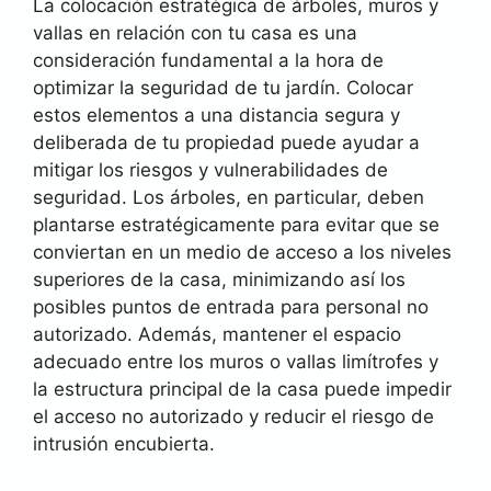
La colocación estratégica de árboles, muros y
vallas en relación con tu casa es una
consideración fundamental a la hora de
optimizar la seguridad de tu jardín. Colocar
estos elementos a una distancia segura y
deliberada de tu propiedad puede ayudar a
mitigar los riesgos y vulnerabilidades de
seguridad. Los árboles, en particular, deben
plantarse estratégicamente para evitar que se
conviertan en un medio de acceso a los niveles
superiores de la casa, minimizando así los
posibles puntos de entrada para personal no
autorizado. Además, mantener el espacio
adecuado entre los muros o vallas limítrofes y
la estructura principal de la casa puede impedir
el acceso no autorizado y reducir el riesgo de
intrusión encubierta.