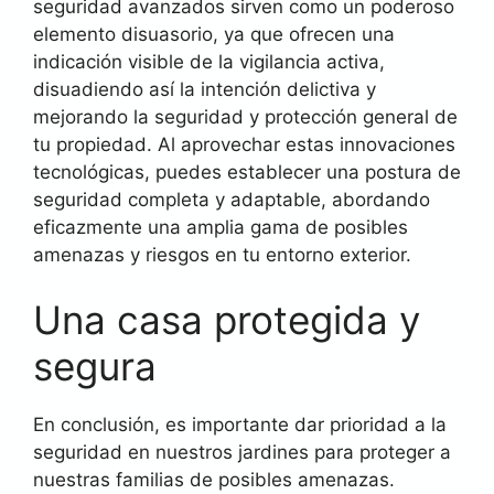
seguridad avanzados sirven como un poderoso
elemento disuasorio, ya que ofrecen una
indicación visible de la vigilancia activa,
disuadiendo así la intención delictiva y
mejorando la seguridad y protección general de
tu propiedad. Al aprovechar estas innovaciones
tecnológicas, puedes establecer una postura de
seguridad completa y adaptable, abordando
eficazmente una amplia gama de posibles
amenazas y riesgos en tu entorno exterior.
Una casa protegida y
segura
En conclusión, es importante dar prioridad a la
seguridad en nuestros jardines para proteger a
nuestras familias de posibles amenazas.