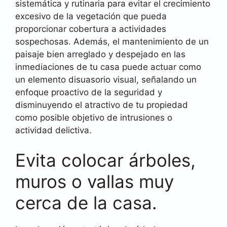
sistemática y rutinaria para evitar el crecimiento
excesivo de la vegetación que pueda
proporcionar cobertura a actividades
sospechosas. Además, el mantenimiento de un
paisaje bien arreglado y despejado en las
inmediaciones de tu casa puede actuar como
un elemento disuasorio visual, señalando un
enfoque proactivo de la seguridad y
disminuyendo el atractivo de tu propiedad
como posible objetivo de intrusiones o
actividad delictiva.
Evita colocar árboles,
muros o vallas muy
cerca de la casa.