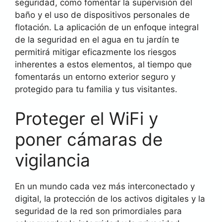
seguridad, como fomentar la supervisión del
baño y el uso de dispositivos personales de
flotación. La aplicación de un enfoque integral
de la seguridad en el agua en tu jardín te
permitirá mitigar eficazmente los riesgos
inherentes a estos elementos, al tiempo que
fomentarás un entorno exterior seguro y
protegido para tu familia y tus visitantes.
Proteger el WiFi y
poner cámaras de
vigilancia
En un mundo cada vez más interconectado y
digital, la protección de los activos digitales y la
seguridad de la red son primordiales para