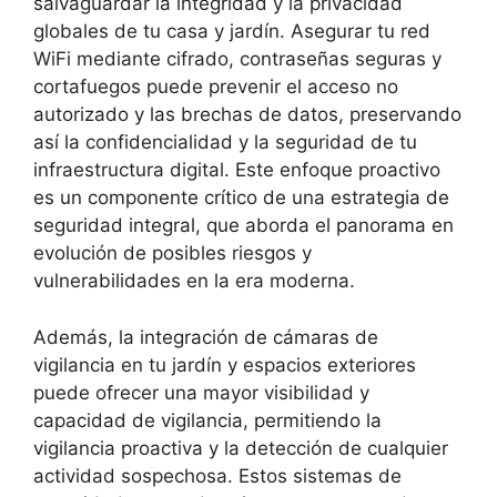
salvaguardar la integridad y la privacidad
globales de tu casa y jardín. Asegurar tu red
WiFi mediante cifrado, contraseñas seguras y
cortafuegos puede prevenir el acceso no
autorizado y las brechas de datos, preservando
así la confidencialidad y la seguridad de tu
infraestructura digital. Este enfoque proactivo
es un componente crítico de una estrategia de
seguridad integral, que aborda el panorama en
evolución de posibles riesgos y
vulnerabilidades en la era moderna.
Además, la integración de cámaras de
vigilancia en tu jardín y espacios exteriores
puede ofrecer una mayor visibilidad y
capacidad de vigilancia, permitiendo la
vigilancia proactiva y la detección de cualquier
actividad sospechosa. Estos sistemas de