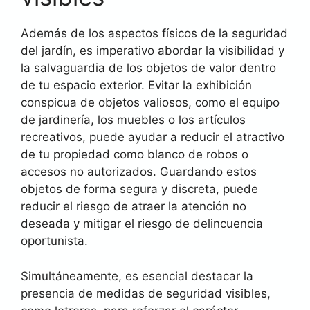
Además de los aspectos físicos de la seguridad
del jardín, es imperativo abordar la visibilidad y
la salvaguardia de los objetos de valor dentro
de tu espacio exterior. Evitar la exhibición
conspicua de objetos valiosos, como el equipo
de jardinería, los muebles o los artículos
recreativos, puede ayudar a reducir el atractivo
de tu propiedad como blanco de robos o
accesos no autorizados. Guardando estos
objetos de forma segura y discreta, puede
reducir el riesgo de atraer la atención no
deseada y mitigar el riesgo de delincuencia
oportunista.
Simultáneamente, es esencial destacar la
presencia de medidas de seguridad visibles,