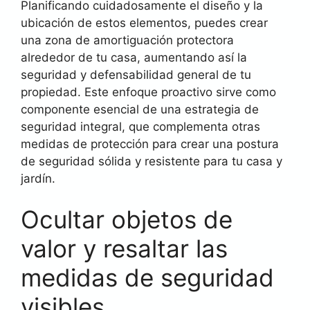
Planificando cuidadosamente el diseño y la
ubicación de estos elementos, puedes crear
una zona de amortiguación protectora
alrededor de tu casa, aumentando así la
seguridad y defensabilidad general de tu
propiedad. Este enfoque proactivo sirve como
componente esencial de una estrategia de
seguridad integral, que complementa otras
medidas de protección para crear una postura
de seguridad sólida y resistente para tu casa y
jardín.
Ocultar objetos de
valor y resaltar las
medidas de seguridad
visibles