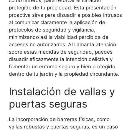
como letreros, para reforzar el carácter
protegido de tu propiedad. Esta presentación
proactiva sirve para disuadir a posibles intrusos
al comunicar claramente la aplicación de
protocolos de seguridad y vigilancia,
minimizando así la viabilidad percibida de
accesos no autorizados. Al llamar la atención
sobre estas medidas de seguridad, puedes
disuadir eficazmente la intención delictiva y
fomentar un entorno seguro y bien protegido
dentro de tu jardín y la propiedad circundante.
Instalación de vallas y
puertas seguras
La incorporación de barreras físicas, como
vallas robustas y puertas seguras, es un paso