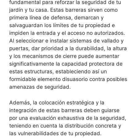
fundamental para reforzar la seguridad de tu
jardín y tu casa. Estas barreras sirven como
primera línea de defensa, demarcan y
salvaguardan los límites de tu propiedad e
impiden la entrada y el acceso no autorizados.
Al seleccionar e instalar sistemas de vallado y
puertas, dar prioridad a la durabilidad, la altura
y los mecanismos de cierre puede aumentar
significativamente la capacidad protectora de
estas estructuras, estableciendo así un
formidable elemento disuasorio contra posibles
amenazas de seguridad.
Además, la colocación estratégica y la
integración de estas barreras deben guiarse
por una evaluación exhaustiva de la seguridad,
teniendo en cuenta la distribución concreta y
las vulnerabilidades de tu propiedad.