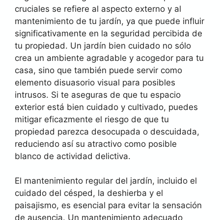
cruciales se refiere al aspecto externo y al
mantenimiento de tu jardín, ya que puede influir
significativamente en la seguridad percibida de
tu propiedad. Un jardín bien cuidado no sólo
crea un ambiente agradable y acogedor para tu
casa, sino que también puede servir como
elemento disuasorio visual para posibles
intrusos. Si te aseguras de que tu espacio
exterior está bien cuidado y cultivado, puedes
mitigar eficazmente el riesgo de que tu
propiedad parezca desocupada o descuidada,
reduciendo así su atractivo como posible
blanco de actividad delictiva.
El mantenimiento regular del jardín, incluido el
cuidado del césped, la deshierba y el
paisajismo, es esencial para evitar la sensación
de ausencia. Un mantenimiento adecuado