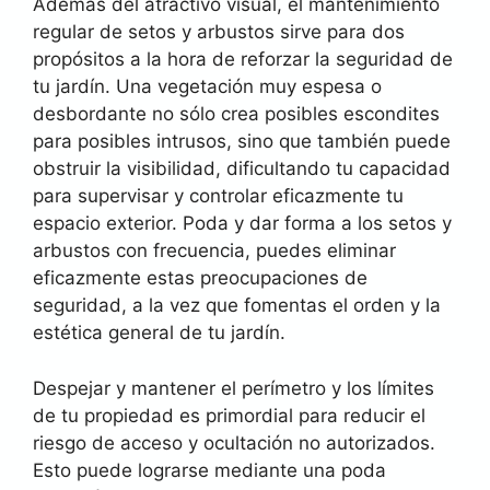
Además del atractivo visual, el mantenimiento
regular de setos y arbustos sirve para dos
propósitos a la hora de reforzar la seguridad de
tu jardín. Una vegetación muy espesa o
desbordante no sólo crea posibles escondites
para posibles intrusos, sino que también puede
obstruir la visibilidad, dificultando tu capacidad
para supervisar y controlar eficazmente tu
espacio exterior. Poda y dar forma a los setos y
arbustos con frecuencia, puedes eliminar
eficazmente estas preocupaciones de
seguridad, a la vez que fomentas el orden y la
estética general de tu jardín.
Despejar y mantener el perímetro y los límites
de tu propiedad es primordial para reducir el
riesgo de acceso y ocultación no autorizados.
Esto puede lograrse mediante una poda