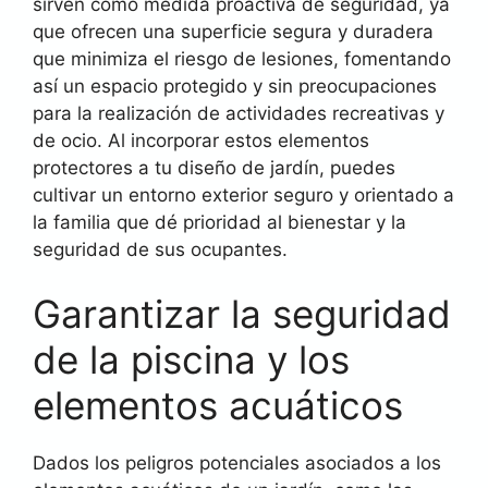
sirven como medida proactiva de seguridad, ya
que ofrecen una superficie segura y duradera
que minimiza el riesgo de lesiones, fomentando
así un espacio protegido y sin preocupaciones
para la realización de actividades recreativas y
de ocio. Al incorporar estos elementos
protectores a tu diseño de jardín, puedes
cultivar un entorno exterior seguro y orientado a
la familia que dé prioridad al bienestar y la
seguridad de sus ocupantes.
Garantizar la seguridad
de la piscina y los
elementos acuáticos
Dados los peligros potenciales asociados a los