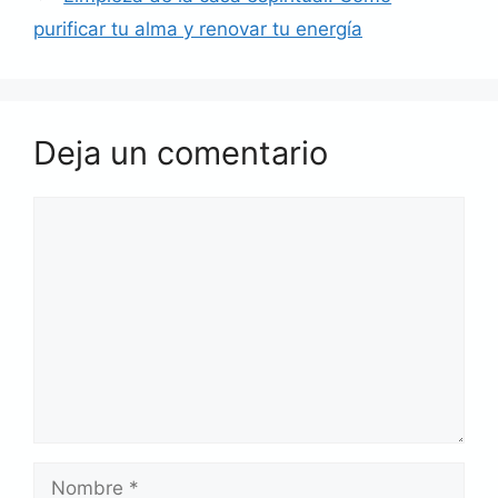
purificar tu alma y renovar tu energía
Deja un comentario
Comentario
Nombre