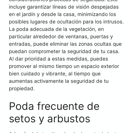
incluye garantizar líneas de visión despejadas
en el jardín y desde la casa, minimizando los
posibles lugares de ocultación para los intrusos.
La poda adecuada de la vegetación, en
particular alrededor de ventanas, puertas y
entradas, puede eliminar las zonas ocultas que
puedan comprometer la seguridad de tu casa.
Al dar prioridad a estas medidas, puedes
promover al mismo tiempo un espacio exterior
bien cuidado y vibrante, al tiempo que
aumentas activamente la seguridad de tu
propiedad.
Poda frecuente de
setos y arbustos