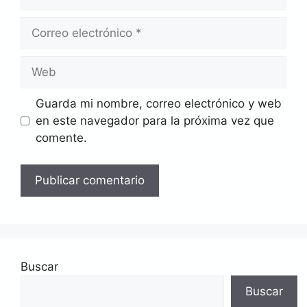
Correo
electrónico
Web
Guarda mi nombre, correo electrónico y web
en este navegador para la próxima vez que
comente.
Buscar
Buscar