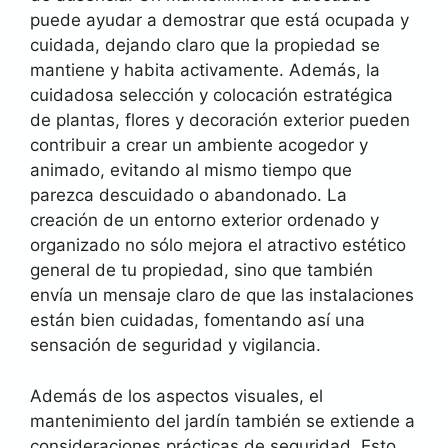
puede ayudar a demostrar que está ocupada y
cuidada, dejando claro que la propiedad se
mantiene y habita activamente. Además, la
cuidadosa selección y colocación estratégica
de plantas, flores y decoración exterior pueden
contribuir a crear un ambiente acogedor y
animado, evitando al mismo tiempo que
parezca descuidado o abandonado. La
creación de un entorno exterior ordenado y
organizado no sólo mejora el atractivo estético
general de tu propiedad, sino que también
envía un mensaje claro de que las instalaciones
están bien cuidadas, fomentando así una
sensación de seguridad y vigilancia.
Además de los aspectos visuales, el
mantenimiento del jardín también se extiende a
consideraciones prácticas de seguridad. Esto