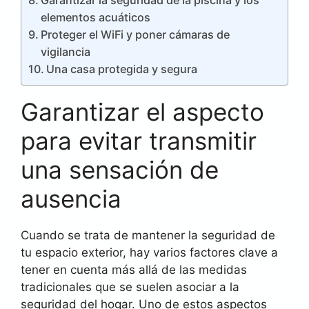
elementos acuáticos
Proteger el WiFi y poner cámaras de
vigilancia
Una casa protegida y segura
Garantizar el aspecto
para evitar transmitir
una sensación de
ausencia
Cuando se trata de mantener la seguridad de
tu espacio exterior, hay varios factores clave a
tener en cuenta más allá de las medidas
tradicionales que se suelen asociar a la
seguridad del hogar. Uno de estos aspectos