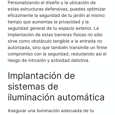
Personalizando el diseño y la ubicación de
estas estructuras defensivas, puedes optimizar
eficazmente la seguridad de tu jardín al mismo
tiempo que aumentas la privacidad y la
seguridad general de tu espacio exterior. La
implantación de estas barreras físicas no sólo
sirve como obstáculo tangible a la entrada no
autorizada, sino que también transmite un firme
compromiso con la seguridad, reduciendo así el
riesgo de intrusión y actividad delictiva.
Implantación de
sistemas de
iluminación automática
Asegurar una iluminación adecuada de tu