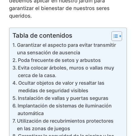
debemos aplicar en nuestro jardín para
garantizar el bienestar de nuestros seres
queridos.
Tabla de contenidos
Garantizar el aspecto para evitar transmitir
una sensación de ausencia
Poda frecuente de setos y arbustos
Evita colocar árboles, muros o vallas muy
cerca de la casa.
Ocultar objetos de valor y resaltar las
medidas de seguridad visibles
Instalación de vallas y puertas seguras
Implantación de sistemas de iluminación
automática
Utilización de recubrimientos protectores
en las zonas de juegos
Garantizar la seguridad de la piscina y los