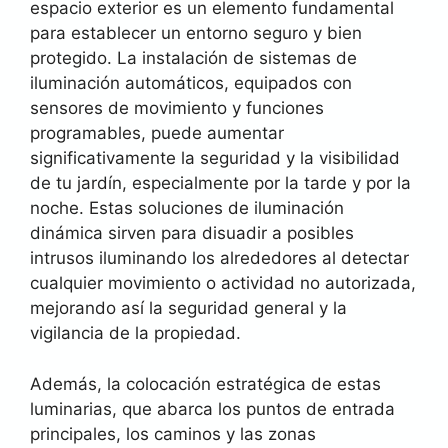
espacio exterior es un elemento fundamental
para establecer un entorno seguro y bien
protegido. La instalación de sistemas de
iluminación automáticos, equipados con
sensores de movimiento y funciones
programables, puede aumentar
significativamente la seguridad y la visibilidad
de tu jardín, especialmente por la tarde y por la
noche. Estas soluciones de iluminación
dinámica sirven para disuadir a posibles
intrusos iluminando los alrededores al detectar
cualquier movimiento o actividad no autorizada,
mejorando así la seguridad general y la
vigilancia de la propiedad.
Además, la colocación estratégica de estas
luminarias, que abarca los puntos de entrada
principales, los caminos y las zonas