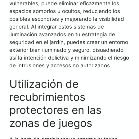
vulnerables, puede eliminar eficazmente los
espacios sombríos u ocultos, reduciendo los
posibles escondites y mejorando la visibilidad
general. Al integrar estos sistemas de
iluminación avanzados en tu estrategia de
seguridad en el jardín, puedes crear un entorno
exterior bien iluminado y seguro, disuadiendo
así la intención delictiva y minimizando el riesgo
de intrusiones y accesos no autorizados.
Utilización de
recubrimientos
protectores en las
zonas de juegos