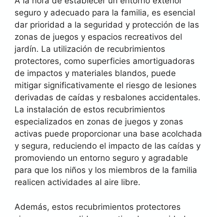
A la hora de establecer un entorno exterior
seguro y adecuado para la familia, es esencial
dar prioridad a la seguridad y protección de las
zonas de juegos y espacios recreativos del
jardín. La utilización de recubrimientos
protectores, como superficies amortiguadoras
de impactos y materiales blandos, puede
mitigar significativamente el riesgo de lesiones
derivadas de caídas y resbalones accidentales.
La instalación de estos recubrimientos
especializados en zonas de juegos y zonas
activas puede proporcionar una base acolchada
y segura, reduciendo el impacto de las caídas y
promoviendo un entorno seguro y agradable
para que los niños y los miembros de la familia
realicen actividades al aire libre.
Además, estos recubrimientos protectores