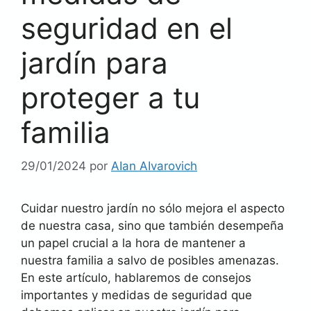
seguridad en el
jardín para
proteger a tu
familia
29/01/2024
por
AIan AIvarovich
Cuidar nuestro jardín no sólo mejora el aspecto
de nuestra casa, sino que también desempeña
un papel crucial a la hora de mantener a
nuestra familia a salvo de posibles amenazas.
En este artículo, hablaremos de consejos
importantes y medidas de seguridad que