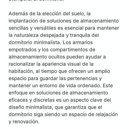
Además de la elección del suelo, la
implantación de soluciones de almacenamiento
sencillas y versátiles es esencial para mantener
la naturaleza despejada y tranquila del
dormitorio minimalista. Los armarios
empotrados y los compartimentos de
almacenamiento ocultos pueden ayudar a
racionalizar la apariencia visual de la
habitación, al tiempo que ofrecen un amplio
espacio para guardar las pertenencias y
mantener un entorno de vida ordenado. Este
enfoque en soluciones de almacenamiento
eficaces y discretas es un aspecto clave del
diseño minimalista, que garantiza que el
dormitorio siga siendo un espacio de relajación
y renovación.