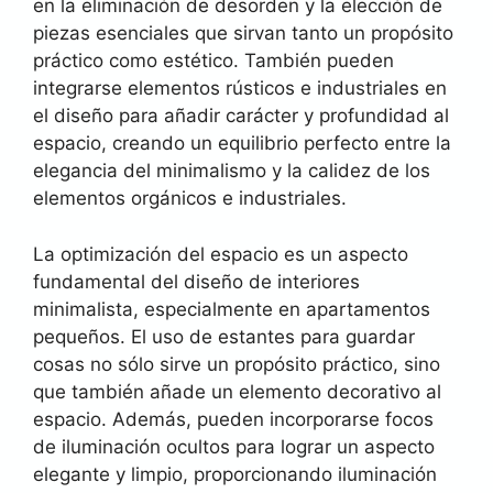
en la eliminación de desorden y la elección de
piezas esenciales que sirvan tanto un propósito
práctico como estético. También pueden
integrarse elementos rústicos e industriales en
el diseño para añadir carácter y profundidad al
espacio, creando un equilibrio perfecto entre la
elegancia del minimalismo y la calidez de los
elementos orgánicos e industriales.
La optimización del espacio es un aspecto
fundamental del diseño de interiores
minimalista, especialmente en apartamentos
pequeños. El uso de estantes para guardar
cosas no sólo sirve un propósito práctico, sino
que también añade un elemento decorativo al
espacio. Además, pueden incorporarse focos
de iluminación ocultos para lograr un aspecto
elegante y limpio, proporcionando iluminación