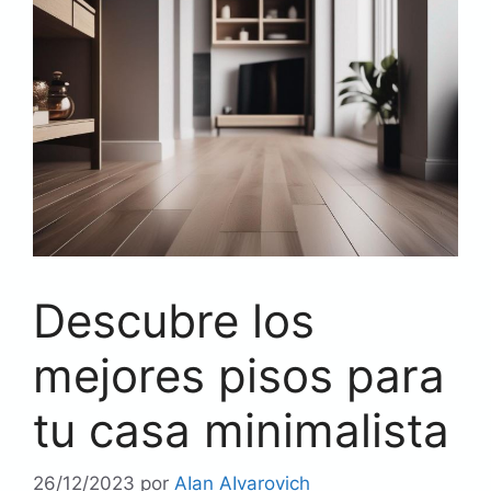
Descubre los
mejores pisos para
tu casa minimalista
26/12/2023
por
AIan AIvarovich