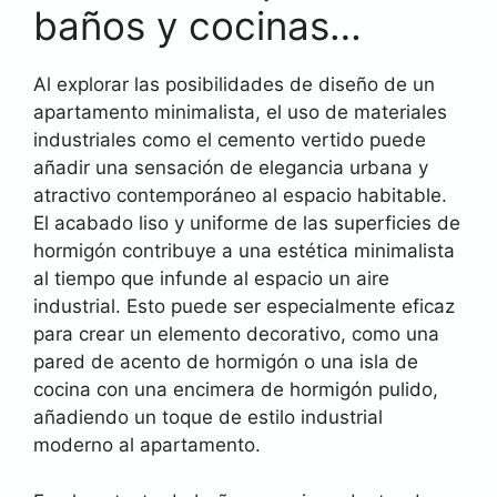
baños y cocinas…
Al explorar las posibilidades de diseño de un
apartamento minimalista, el uso de materiales
industriales como el cemento vertido puede
añadir una sensación de elegancia urbana y
atractivo contemporáneo al espacio habitable.
El acabado liso y uniforme de las superficies de
hormigón contribuye a una estética minimalista
al tiempo que infunde al espacio un aire
industrial. Esto puede ser especialmente eficaz
para crear un elemento decorativo, como una
pared de acento de hormigón o una isla de
cocina con una encimera de hormigón pulido,
añadiendo un toque de estilo industrial
moderno al apartamento.