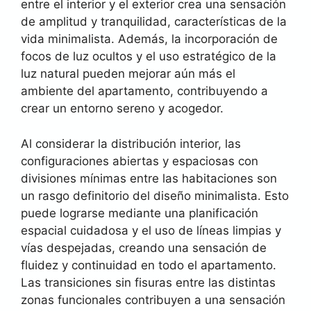
entre el interior y el exterior crea una sensación
de amplitud y tranquilidad, características de la
vida minimalista. Además, la incorporación de
focos de luz ocultos y el uso estratégico de la
luz natural pueden mejorar aún más el
ambiente del apartamento, contribuyendo a
crear un entorno sereno y acogedor.
Al considerar la distribución interior, las
configuraciones abiertas y espaciosas con
divisiones mínimas entre las habitaciones son
un rasgo definitorio del diseño minimalista. Esto
puede lograrse mediante una planificación
espacial cuidadosa y el uso de líneas limpias y
vías despejadas, creando una sensación de
fluidez y continuidad en todo el apartamento.
Las transiciones sin fisuras entre las distintas
zonas funcionales contribuyen a una sensación