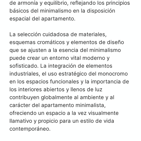
de armonía y equilibrio, reflejando los principios
básicos del minimalismo en la disposición
espacial del apartamento.
La selección cuidadosa de materiales,
esquemas cromáticos y elementos de diseño
que se ajusten a la esencia del minimalismo
puede crear un entorno vital moderno y
sofisticado. La integración de elementos
industriales, el uso estratégico del monocromo
en los espacios funcionales y la importancia de
los interiores abiertos y llenos de luz
contribuyen globalmente al ambiente y al
carácter del apartamento minimalista,
ofreciendo un espacio a la vez visualmente
llamativo y propicio para un estilo de vida
contemporáneo.