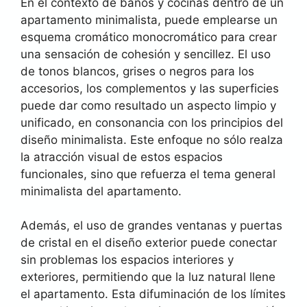
En el contexto de baños y cocinas dentro de un
apartamento minimalista, puede emplearse un
esquema cromático monocromático para crear
una sensación de cohesión y sencillez. El uso
de tonos blancos, grises o negros para los
accesorios, los complementos y las superficies
puede dar como resultado un aspecto limpio y
unificado, en consonancia con los principios del
diseño minimalista. Este enfoque no sólo realza
la atracción visual de estos espacios
funcionales, sino que refuerza el tema general
minimalista del apartamento.
Además, el uso de grandes ventanas y puertas
de cristal en el diseño exterior puede conectar
sin problemas los espacios interiores y
exteriores, permitiendo que la luz natural llene
el apartamento. Esta difuminación de los límites