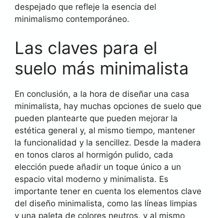
despejado que refleje la esencia del
minimalismo contemporáneo.
Las claves para el
suelo más minimalista
En conclusión, a la hora de diseñar una casa
minimalista, hay muchas opciones de suelo que
pueden plantearte que pueden mejorar la
estética general y, al mismo tiempo, mantener
la funcionalidad y la sencillez. Desde la madera
en tonos claros al hormigón pulido, cada
elección puede añadir un toque único a un
espacio vital moderno y minimalista. Es
importante tener en cuenta los elementos clave
del diseño minimalista, como las líneas limpias
y una paleta de colores neutros, y al mismo