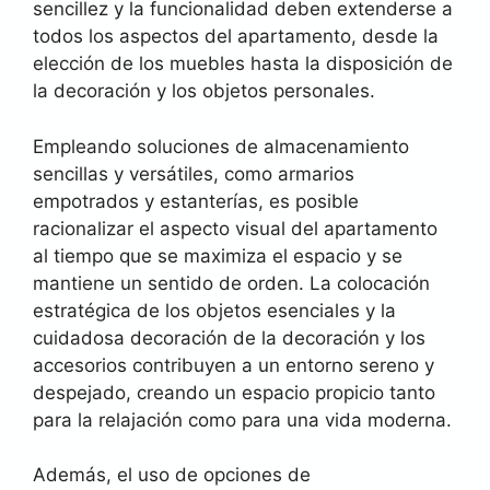
sencillez y la funcionalidad deben extenderse a
todos los aspectos del apartamento, desde la
elección de los muebles hasta la disposición de
la decoración y los objetos personales.
Empleando soluciones de almacenamiento
sencillas y versátiles, como armarios
empotrados y estanterías, es posible
racionalizar el aspecto visual del apartamento
al tiempo que se maximiza el espacio y se
mantiene un sentido de orden. La colocación
estratégica de los objetos esenciales y la
cuidadosa decoración de la decoración y los
accesorios contribuyen a un entorno sereno y
despejado, creando un espacio propicio tanto
para la relajación como para una vida moderna.
Además, el uso de opciones de