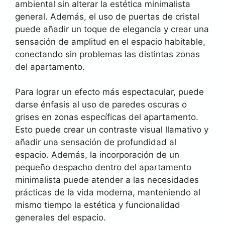
ambiental sin alterar la estética minimalista
general. Además, el uso de puertas de cristal
puede añadir un toque de elegancia y crear una
sensación de amplitud en el espacio habitable,
conectando sin problemas las distintas zonas
del apartamento.
Para lograr un efecto más espectacular, puede
darse énfasis al uso de paredes oscuras o
grises en zonas específicas del apartamento.
Esto puede crear un contraste visual llamativo y
añadir una sensación de profundidad al
espacio. Además, la incorporación de un
pequeño despacho dentro del apartamento
minimalista puede atender a las necesidades
prácticas de la vida moderna, manteniendo al
mismo tiempo la estética y funcionalidad
generales del espacio.