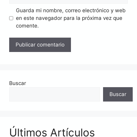
Guarda mi nombre, correo electrónico y web
en este navegador para la próxima vez que
comente.
Buscar
Buscar
Últimos Artículos