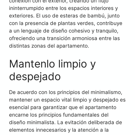
conexión con el exterior, creando un flujo
ininterrumpido entre los espacios interiores y
exteriores. El uso de esteras de bambú, junto
con la presencia de plantas verdes, contribuye
a un lenguaje de diseño cohesivo y tranquilo,
ofreciendo una transición armoniosa entre las
distintas zonas del apartamento.
Mantenlo limpio y
despejado
De acuerdo con los principios del minimalismo,
mantener un espacio vital limpio y despejado es
esencial para garantizar que el apartamento
encarne los principios fundamentales del
diseño minimalista. La evitación deliberada de
elementos innecesarios y la atención a la