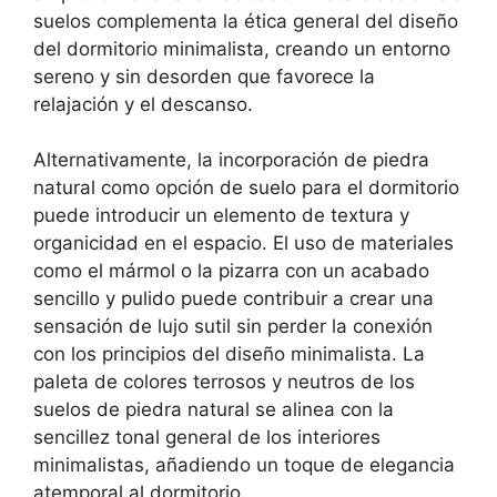
suelos complementa la ética general del diseño
del dormitorio minimalista, creando un entorno
sereno y sin desorden que favorece la
relajación y el descanso.
Alternativamente, la incorporación de piedra
natural como opción de suelo para el dormitorio
puede introducir un elemento de textura y
organicidad en el espacio. El uso de materiales
como el mármol o la pizarra con un acabado
sencillo y pulido puede contribuir a crear una
sensación de lujo sutil sin perder la conexión
con los principios del diseño minimalista. La
paleta de colores terrosos y neutros de los
suelos de piedra natural se alinea con la
sencillez tonal general de los interiores
minimalistas, añadiendo un toque de elegancia
atemporal al dormitorio.