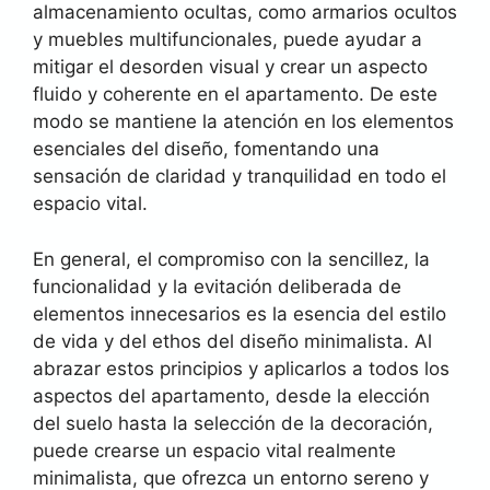
almacenamiento ocultas, como armarios ocultos
y muebles multifuncionales, puede ayudar a
mitigar el desorden visual y crear un aspecto
fluido y coherente en el apartamento. De este
modo se mantiene la atención en los elementos
esenciales del diseño, fomentando una
sensación de claridad y tranquilidad en todo el
espacio vital.
En general, el compromiso con la sencillez, la
funcionalidad y la evitación deliberada de
elementos innecesarios es la esencia del estilo
de vida y del ethos del diseño minimalista. Al
abrazar estos principios y aplicarlos a todos los
aspectos del apartamento, desde la elección
del suelo hasta la selección de la decoración,
puede crearse un espacio vital realmente
minimalista, que ofrezca un entorno sereno y