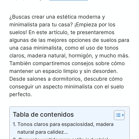
¿Buscas crear una estética moderna y
minimalista para tu casa? ¡Empieza por los
suelos! En este artículo, te presentaremos
algunas de las mejores opciones de suelos para
una casa minimalista, como el uso de tonos
claros, madera natural, hormigón, y mucho más.
También compartiremos consejos sobre cómo
mantener un espacio limpio y sin desorden.
Desde salones a dormitorios, descubre cómo
conseguir un aspecto minimalista con el suelo
perfecto.
Tabla de contenidos
Tonos claros para espaciosidad, madera
natural para calidez…