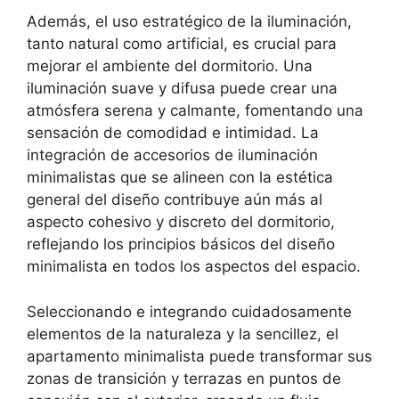
Además, el uso estratégico de la iluminación,
tanto natural como artificial, es crucial para
mejorar el ambiente del dormitorio. Una
iluminación suave y difusa puede crear una
atmósfera serena y calmante, fomentando una
sensación de comodidad e intimidad. La
integración de accesorios de iluminación
minimalistas que se alineen con la estética
general del diseño contribuye aún más al
aspecto cohesivo y discreto del dormitorio,
reflejando los principios básicos del diseño
minimalista en todos los aspectos del espacio.
Seleccionando e integrando cuidadosamente
elementos de la naturaleza y la sencillez, el
apartamento minimalista puede transformar sus
zonas de transición y terrazas en puntos de