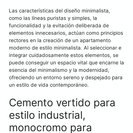
Las características del diseño minimalista,
como las líneas puristas y simples, la
funcionalidad y la evitación deliberada de
elementos innecesarios, actúan como principios
rectores en la creación de un apartamento
moderno de estilo minimalista. Al seleccionar e
integrar cuidadosamente estos elementos, se
puede conseguir un espacio vital que encarne la
esencia del minimalismo y la modernidad,
ofreciendo un entorno sereno y despejado para
un estilo de vida contemporáneo.
Cemento vertido para
estilo industrial,
monocromo para