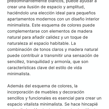
predominantemente blancos, puede ayudar a
crear una ilusión de espacio y amplitud,
haciéndolo una elección ideal para pequeños
apartamentos modernos con un diseño interior
minimalista. Este esquema de colores puede
complementarse con elementos de madera
natural para añadir calidez y un toque de
naturaleza al espacio habitable. La
combinación de tonos claros y madera natural
puede contribuir a transmitir una sensación de
sencillez, tranquilidad y armonía, que son
características clave del estilo de vida
minimalista.
Además del esquema de colores, la
incorporación de muebles y decoración
sencillos y funcionales es esencial para crear un
espacio vitalista minimalista. Se hace hincapié