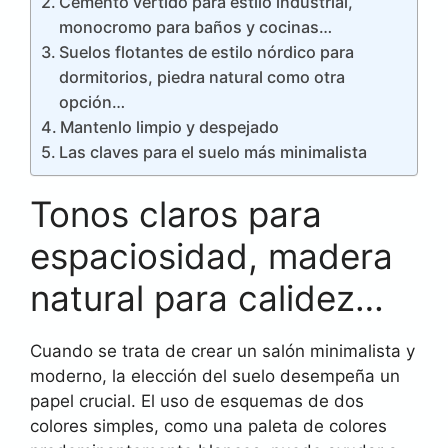
Cemento vertido para estilo industrial,
monocromo para baños y cocinas…
Suelos flotantes de estilo nórdico para
dormitorios, piedra natural como otra
opción…
Mantenlo limpio y despejado
Las claves para el suelo más minimalista
Tonos claros para
espaciosidad, madera
natural para calidez…
Cuando se trata de crear un salón minimalista y
moderno, la elección del suelo desempeña un
papel crucial. El uso de esquemas de dos
colores simples, como una paleta de colores