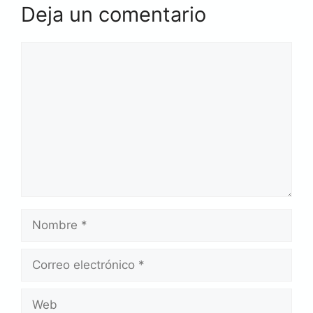
Deja un comentario
Comentario
Nombre
Correo
electrónico
Web