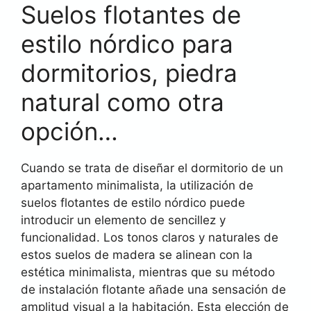
Suelos flotantes de
estilo nórdico para
dormitorios, piedra
natural como otra
opción…
Cuando se trata de diseñar el dormitorio de un
apartamento minimalista, la utilización de
suelos flotantes de estilo nórdico puede
introducir un elemento de sencillez y
funcionalidad. Los tonos claros y naturales de
estos suelos de madera se alinean con la
estética minimalista, mientras que su método
de instalación flotante añade una sensación de
amplitud visual a la habitación. Esta elección de