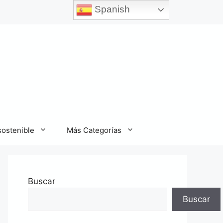
Spanish
sostenible
Más Categorías
Buscar
Buscar