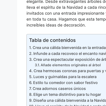
elegante. Desde extravagantes árboles d
lleva el espíritu de la Navidad a cada rinc
invitados con una entrada impresionante
en toda tu casa. Hagamos que esta tempo
increíbles ideas de decoración.
Tabla de contenidos
Crea una cálida bienvenida en la entrada
Infunde a cada recoveco el encanto nav
Crea una espectacular exposición de ár
Añade elementos originales al árbol
Crea hermosas coronas para puertas y
Luces y guirnaldas para la escalera
Estilo tu comedor con sabor festivo
Crea adornos caseros únicos
Elige un tema distintivo para tu hogar
Diseña una cálida bienvenida a la Navida