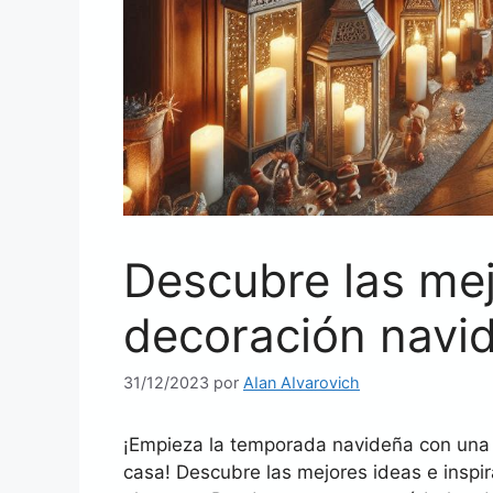
Descubre las mej
decoración navi
31/12/2023
por
AIan AIvarovich
¡Empieza la temporada navideña con una 
casa! Descubre las mejores ideas e inspir