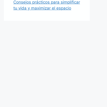
Consejos prácticos para simplificar
tu vida y maximizar el espacio