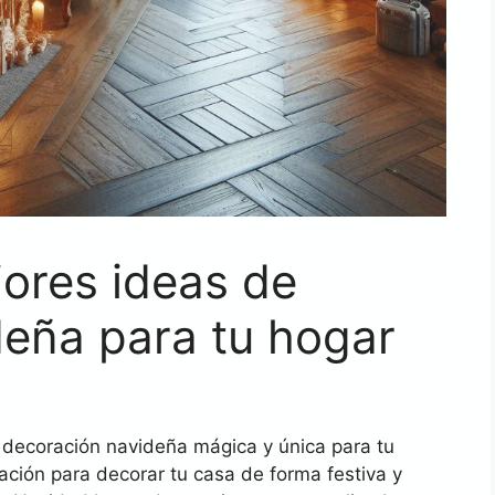
ores ideas de
deña para tu hogar
decoración navideña mágica y única para tu
ación para decorar tu casa de forma festiva y