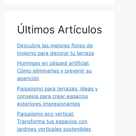
Últimos Artículos
Descubre las mejores flores de
invierno para decorar tu terraza
Hormigas en césped artificial:
Cómo eliminarlas y prevenir su
aparición
Paisajismo para terrazas: ideas y
consejos para crear espacios
exteriores impresionantes
Paisajismo eco vertical:
Transforma tus espacios con
jardines verticales sostenibles