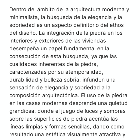
Dentro del ámbito de la arquitectura moderna y
minimalista, la búsqueda de la elegancia y la
sobriedad es un aspecto definitorio del ethos
del diseño. La integración de la piedra en los
interiores y exteriores de las viviendas
desempeña un papel fundamental en la
consecución de esta búsqueda, ya que las
cualidades inherentes de la piedra,
caracterizadas por su atemporalidad,
durabilidad y belleza sobria, infunden una
sensación de elegancia y sobriedad a la
composición arquitectónica. El uso de la piedra
en las casas modernas desprende una quietud
grandiosa, donde el juego de luces y sombras
sobre las superficies de piedra acentúa las
líneas limpias y formas sencillas, dando como
resultado una estética visualmente atractiva y