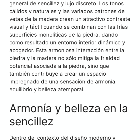
general de sencillez y lujo discreto. Los tonos
cálidos y naturales y las variados patrones de
vetas de la madera crean un atractivo contraste
visual y táctil cuando se combinan con las frías
superficies monolíticas de la piedra, dando
como resultado un entorno interior dinámico y
acogedor. Esta armoniosa interacción entre la
piedra y la madera no sólo mitiga la frialdad
potencial asociada a la piedra, sino que
también contribuye a crear un espacio
impregnado de una sensación de armonía,
equilibrio y belleza atemporal.
Armonía y belleza en la
sencillez
Dentro del contexto del diseño moderno y