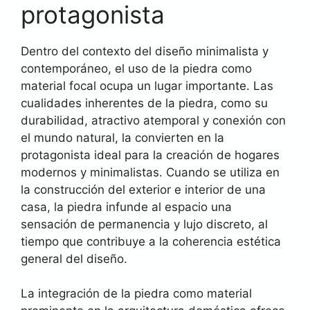
protagonista
Dentro del contexto del diseño minimalista y
contemporáneo, el uso de la piedra como
material focal ocupa un lugar importante. Las
cualidades inherentes de la piedra, como su
durabilidad, atractivo atemporal y conexión con
el mundo natural, la convierten en la
protagonista ideal para la creación de hogares
modernos y minimalistas. Cuando se utiliza en
la construcción del exterior e interior de una
casa, la piedra infunde al espacio una
sensación de permanencia y lujo discreto, al
tiempo que contribuye a la coherencia estética
general del diseño.
La integración de la piedra como material