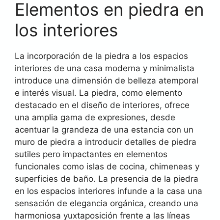
Elementos en piedra en
los interiores
La incorporación de la piedra a los espacios
interiores de una casa moderna y minimalista
introduce una dimensión de belleza atemporal
e interés visual. La piedra, como elemento
destacado en el diseño de interiores, ofrece
una amplia gama de expresiones, desde
acentuar la grandeza de una estancia con un
muro de piedra a introducir detalles de piedra
sutiles pero impactantes en elementos
funcionales como islas de cocina, chimeneas y
superficies de baño. La presencia de la piedra
en los espacios interiores infunde a la casa una
sensación de elegancia orgánica, creando una
harmoniosa yuxtaposición frente a las líneas