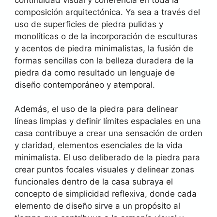
composición arquitectónica. Ya sea a través del
uso de superficies de piedra pulidas y
monolíticas o de la incorporación de esculturas
y acentos de piedra minimalistas, la fusión de
formas sencillas con la belleza duradera de la
piedra da como resultado un lenguaje de
diseño contemporáneo y atemporal.
Además, el uso de la piedra para delinear
líneas limpias y definir límites espaciales en una
casa contribuye a crear una sensación de orden
y claridad, elementos esenciales de la vida
minimalista. El uso deliberado de la piedra para
crear puntos focales visuales y delinear zonas
funcionales dentro de la casa subraya el
concepto de simplicidad reflexiva, donde cada
elemento de diseño sirve a un propósito al