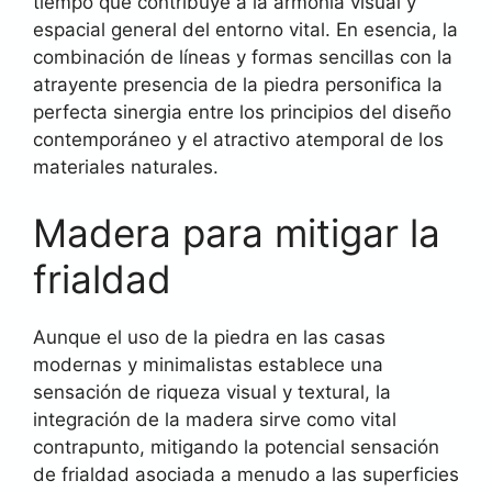
tiempo que contribuye a la armonía visual y
espacial general del entorno vital. En esencia, la
combinación de líneas y formas sencillas con la
atrayente presencia de la piedra personifica la
perfecta sinergia entre los principios del diseño
contemporáneo y el atractivo atemporal de los
materiales naturales.
Madera para mitigar la
frialdad
Aunque el uso de la piedra en las casas
modernas y minimalistas establece una
sensación de riqueza visual y textural, la
integración de la madera sirve como vital
contrapunto, mitigando la potencial sensación
de frialdad asociada a menudo a las superficies