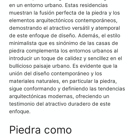
en un entorno urbano. Estas residencias
muestran la fusión perfecta de la piedra y los
elementos arquitectónicos contemporáneos,
demostrando el atractivo versátil y atemporal
de este enfoque de diseño. Además, el estilo
minimalista que es sinónimo de las casas de
piedra complementa los entornos urbanos al
introducir un toque de calidez y sencillez en el
bullicioso paisaje urbano. Es evidente que la
unión del diseño contemporáneo y los
materiales naturales, en particular la piedra,
sigue conformando y definiendo las tendencias
arquitectónicas modernas, ofreciendo un
testimonio del atractivo duradero de este
enfoque.
Piedra como