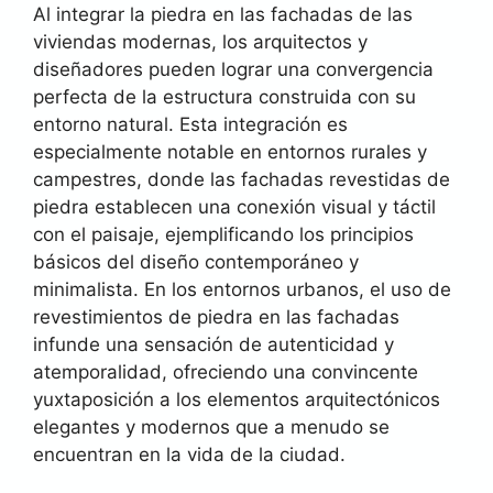
Al integrar la piedra en las fachadas de las
viviendas modernas, los arquitectos y
diseñadores pueden lograr una convergencia
perfecta de la estructura construida con su
entorno natural. Esta integración es
especialmente notable en entornos rurales y
campestres, donde las fachadas revestidas de
piedra establecen una conexión visual y táctil
con el paisaje, ejemplificando los principios
básicos del diseño contemporáneo y
minimalista. En los entornos urbanos, el uso de
revestimientos de piedra en las fachadas
infunde una sensación de autenticidad y
atemporalidad, ofreciendo una convincente
yuxtaposición a los elementos arquitectónicos
elegantes y modernos que a menudo se
encuentran en la vida de la ciudad.