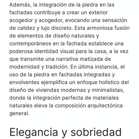
Además, la integración de la piedra en las
fachadas contribuye a crear un exterior
acogedor y acogedor, evocando una sensación
de calidez y lujo discreto. Esta armoniosa fusión
de elementos de diseño naturales y
contemporáneos en la fachada establece una
poderosa identidad visual para la casa, a la vez
que transmite una narrativa matizada de
modernidad y tradición. En última instancia, el
uso de la piedra en fachadas integradas y
envolventes ejemplifica un enfoque holístico del
diseño de viviendas modernas y minimalistas,
donde la integración perfecta de materiales
naturales eleva la composición arquitectónica
general.
Elegancia y sobriedad