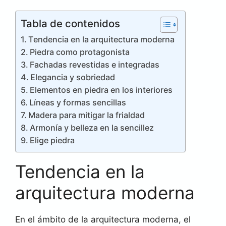
Tabla de contenidos
Tendencia en la arquitectura moderna
Piedra como protagonista
Fachadas revestidas e integradas
Elegancia y sobriedad
Elementos en piedra en los interiores
Líneas y formas sencillas
Madera para mitigar la frialdad
Armonía y belleza en la sencillez
Elige piedra
Tendencia en la
arquitectura moderna
En el ámbito de la arquitectura moderna, el