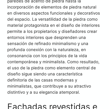
paredes de acento de piedra hasta la
incorporación de elementos de piedra natural
en diversos aspectos funcionales y decorativos
del espacio. La versatilidad de la piedra como
material protagonista en el diseño de interiores
permite a los propietarios y diseñadores crear
entornos interiores que desprenden una
sensación de refinado minimalismo y una
profunda conexión con la naturaleza, en
consonancia con los principios de la vida
contemporánea y minimalista. Como resultado,
el uso de la piedra como elemento central de
diseño sigue siendo una característica
definitoria de las casas modernas y
minimalistas, que contribuye a su atractivo
distintivo y a su elegancia atemporal.
Fachadas revestidas e