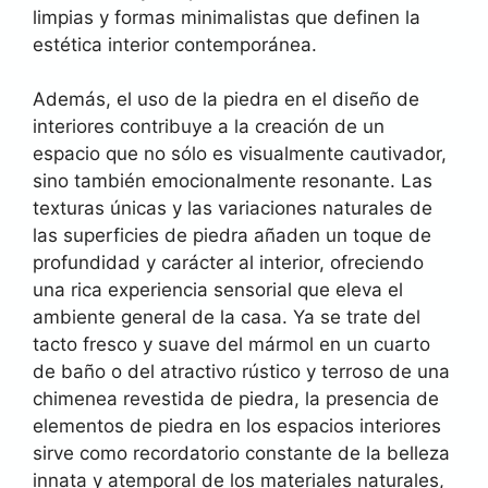
limpias y formas minimalistas que definen la
estética interior contemporánea.
Además, el uso de la piedra en el diseño de
interiores contribuye a la creación de un
espacio que no sólo es visualmente cautivador,
sino también emocionalmente resonante. Las
texturas únicas y las variaciones naturales de
las superficies de piedra añaden un toque de
profundidad y carácter al interior, ofreciendo
una rica experiencia sensorial que eleva el
ambiente general de la casa. Ya se trate del
tacto fresco y suave del mármol en un cuarto
de baño o del atractivo rústico y terroso de una
chimenea revestida de piedra, la presencia de
elementos de piedra en los espacios interiores
sirve como recordatorio constante de la belleza
innata y atemporal de los materiales naturales,