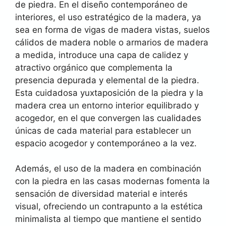
de piedra. En el diseño contemporáneo de
interiores, el uso estratégico de la madera, ya
sea en forma de vigas de madera vistas, suelos
cálidos de madera noble o armarios de madera
a medida, introduce una capa de calidez y
atractivo orgánico que complementa la
presencia depurada y elemental de la piedra.
Esta cuidadosa yuxtaposición de la piedra y la
madera crea un entorno interior equilibrado y
acogedor, en el que convergen las cualidades
únicas de cada material para establecer un
espacio acogedor y contemporáneo a la vez.
Además, el uso de la madera en combinación
con la piedra en las casas modernas fomenta la
sensación de diversidad material e interés
visual, ofreciendo un contrapunto a la estética
minimalista al tiempo que mantiene el sentido