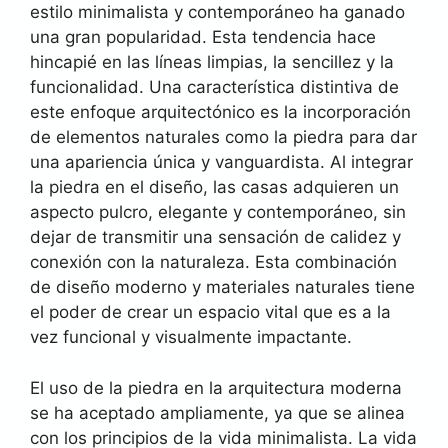
estilo minimalista y contemporáneo ha ganado
una gran popularidad. Esta tendencia hace
hincapié en las líneas limpias, la sencillez y la
funcionalidad. Una característica distintiva de
este enfoque arquitectónico es la incorporación
de elementos naturales como la piedra para dar
una apariencia única y vanguardista. Al integrar
la piedra en el diseño, las casas adquieren un
aspecto pulcro, elegante y contemporáneo, sin
dejar de transmitir una sensación de calidez y
conexión con la naturaleza. Esta combinación
de diseño moderno y materiales naturales tiene
el poder de crear un espacio vital que es a la
vez funcional y visualmente impactante.
El uso de la piedra en la arquitectura moderna
se ha aceptado ampliamente, ya que se alinea
con los principios de la vida minimalista. La vida