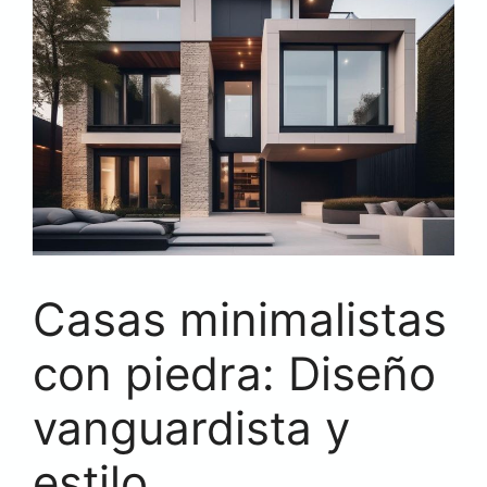
Casas minimalistas
con piedra: Diseño
vanguardista y
estilo