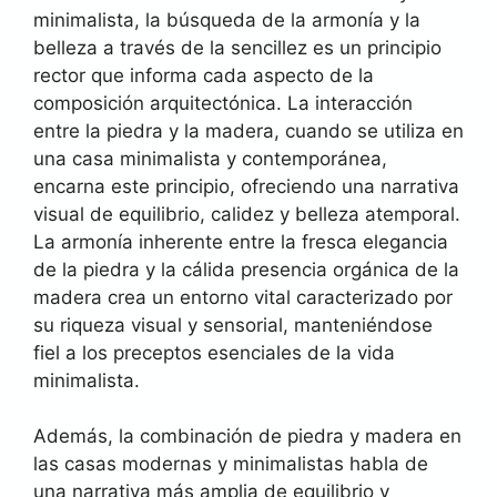
minimalista, la búsqueda de la armonía y la
belleza a través de la sencillez es un principio
rector que informa cada aspecto de la
composición arquitectónica. La interacción
entre la piedra y la madera, cuando se utiliza en
una casa minimalista y contemporánea,
encarna este principio, ofreciendo una narrativa
visual de equilibrio, calidez y belleza atemporal.
La armonía inherente entre la fresca elegancia
de la piedra y la cálida presencia orgánica de la
madera crea un entorno vital caracterizado por
su riqueza visual y sensorial, manteniéndose
fiel a los preceptos esenciales de la vida
minimalista.
Además, la combinación de piedra y madera en
las casas modernas y minimalistas habla de
una narrativa más amplia de equilibrio y