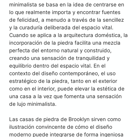
minimalista se basa en la idea de centrarse en
lo que realmente importa y encontrar fuentes
de felicidad, a menudo a través de la sencillez
y la curaduría deliberada del espacio vital.
Cuando se aplica a la arquitectura doméstica, la
incorporación de la piedra facilita una mezcla
perfecta del entorno natural y construido,
creando una sensación de tranquilidad y
equilibrio dentro del espacio vital. En el
contexto del diseño contemporáneo, el uso
estratégico de la piedra, tanto en el exterior
como en el interior, puede elevar la estética de
una casa a la vez que fomenta una sensación
de lujo minimalista.
Las casas de piedra de Brooklyn sirven como
ilustración convincente de cómo el diseño
moderno puede integrarse de forma ingeniosa