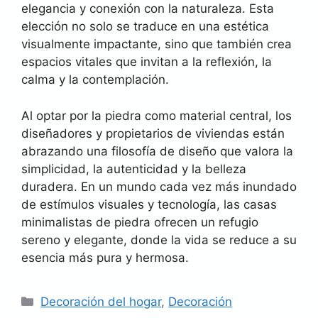
elegancia y conexión con la naturaleza. Esta
elección no solo se traduce en una estética
visualmente impactante, sino que también crea
espacios vitales que invitan a la reflexión, la
calma y la contemplación.
Al optar por la piedra como material central, los
diseñadores y propietarios de viviendas están
abrazando una filosofía de diseño que valora la
simplicidad, la autenticidad y la belleza
duradera. En un mundo cada vez más inundado
de estímulos visuales y tecnología, las casas
minimalistas de piedra ofrecen un refugio
sereno y elegante, donde la vida se reduce a su
esencia más pura y hermosa.
Categorías
Decoración del hogar
,
Decoración