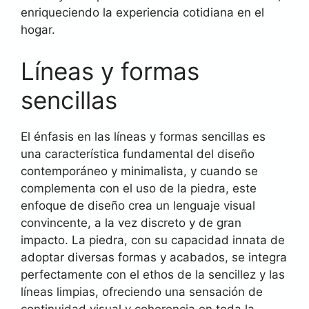
enriqueciendo la experiencia cotidiana en el
hogar.
Líneas y formas
sencillas
El énfasis en las líneas y formas sencillas es
una característica fundamental del diseño
contemporáneo y minimalista, y cuando se
complementa con el uso de la piedra, este
enfoque de diseño crea un lenguaje visual
convincente, a la vez discreto y de gran
impacto. La piedra, con su capacidad innata de
adoptar diversas formas y acabados, se integra
perfectamente con el ethos de la sencillez y las
líneas limpias, ofreciendo una sensación de
continuidad visual y coherencia en toda la