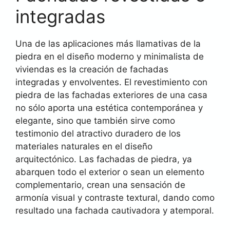
integradas
Una de las aplicaciones más llamativas de la
piedra en el diseño moderno y minimalista de
viviendas es la creación de fachadas
integradas y envolventes. El revestimiento con
piedra de las fachadas exteriores de una casa
no sólo aporta una estética contemporánea y
elegante, sino que también sirve como
testimonio del atractivo duradero de los
materiales naturales en el diseño
arquitectónico. Las fachadas de piedra, ya
abarquen todo el exterior o sean un elemento
complementario, crean una sensación de
armonía visual y contraste textural, dando como
resultado una fachada cautivadora y atemporal.