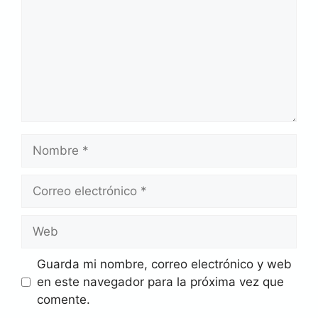
Nombre
Correo
electrónico
Web
Guarda mi nombre, correo electrónico y web
en este navegador para la próxima vez que
comente.