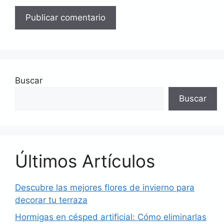
Buscar
Buscar
Últimos Artículos
Descubre las mejores flores de invierno para
decorar tu terraza
Hormigas en césped artificial: Cómo eliminarlas