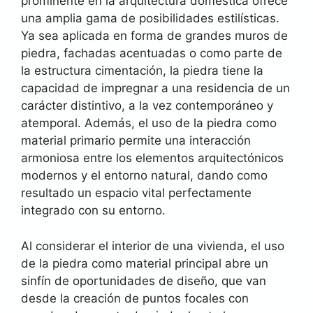
prominente en la arquitectura doméstica ofrece
una amplia gama de posibilidades estilísticas.
Ya sea aplicada en forma de grandes muros de
piedra, fachadas acentuadas o como parte de
la estructura cimentación, la piedra tiene la
capacidad de impregnar a una residencia de un
carácter distintivo, a la vez contemporáneo y
atemporal. Además, el uso de la piedra como
material primario permite una interacción
armoniosa entre los elementos arquitectónicos
modernos y el entorno natural, dando como
resultado un espacio vital perfectamente
integrado con su entorno.
Al considerar el interior de una vivienda, el uso
de la piedra como material principal abre un
sinfín de oportunidades de diseño, que van
desde la creación de puntos focales con