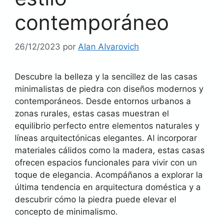
contemporáneo
26/12/2023
por
AIan AIvarovich
Descubre la belleza y la sencillez de las casas
minimalistas de piedra con diseños modernos y
contemporáneos. Desde entornos urbanos a
zonas rurales, estas casas muestran el
equilibrio perfecto entre elementos naturales y
líneas arquitectónicas elegantes. Al incorporar
materiales cálidos como la madera, estas casas
ofrecen espacios funcionales para vivir con un
toque de elegancia. Acompáñanos a explorar la
última tendencia en arquitectura doméstica y a
descubrir cómo la piedra puede elevar el
concepto de minimalismo.