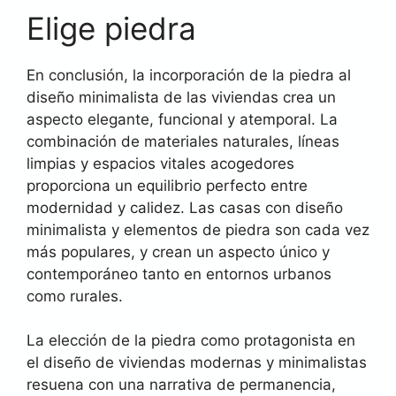
Elige piedra
En conclusión, la incorporación de la piedra al
diseño minimalista de las viviendas crea un
aspecto elegante, funcional y atemporal. La
combinación de materiales naturales, líneas
limpias y espacios vitales acogedores
proporciona un equilibrio perfecto entre
modernidad y calidez. Las casas con diseño
minimalista y elementos de piedra son cada vez
más populares, y crean un aspecto único y
contemporáneo tanto en entornos urbanos
como rurales.
La elección de la piedra como protagonista en
el diseño de viviendas modernas y minimalistas
resuena con una narrativa de permanencia,