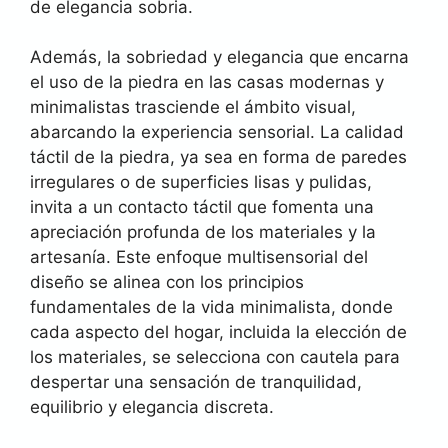
de elegancia sobria.
Además, la sobriedad y elegancia que encarna
el uso de la piedra en las casas modernas y
minimalistas trasciende el ámbito visual,
abarcando la experiencia sensorial. La calidad
táctil de la piedra, ya sea en forma de paredes
irregulares o de superficies lisas y pulidas,
invita a un contacto táctil que fomenta una
apreciación profunda de los materiales y la
artesanía. Este enfoque multisensorial del
diseño se alinea con los principios
fundamentales de la vida minimalista, donde
cada aspecto del hogar, incluida la elección de
los materiales, se selecciona con cautela para
despertar una sensación de tranquilidad,
equilibrio y elegancia discreta.