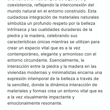
coexistencia, reflejando la interconexión del
mundo natural en el entorno construido. Esta
cuidadosa integración de materiales naturales
simboliza un profundo respeto por la belleza
intrínseca y las cualidades duraderas de la
piedra y la madera, celebrando sus
características únicas mientras se utilizan para
crear un espacio vital que es a la vez
contemporáneo, elegante y armonioso con el
entorno circundante. Esencialmente, la
interacción entre la piedra y la madera en las
viviendas modernas y minimalistas encarna una
expresión intemporal de la belleza a través de
la sencillez, donde la dinámica interacción de
materiales y formas crea un entorno vital que es
a la vez visualmente impactante y
emocionalmente resonante.