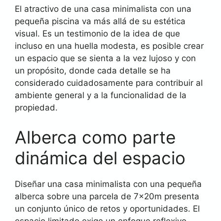
El atractivo de una casa minimalista con una
pequeña piscina va más allá de su estética
visual. Es un testimonio de la idea de que
incluso en una huella modesta, es posible crear
un espacio que se sienta a la vez lujoso y con
un propósito, donde cada detalle se ha
considerado cuidadosamente para contribuir al
ambiente general y a la funcionalidad de la
propiedad.
Alberca como parte
dinámica del espacio
Diseñar una casa minimalista con una pequeña
alberca sobre una parcela de 7x20m presenta
un conjunto único de retos y oportunidades. El
espacio limitado exige un enfoque reflexivo