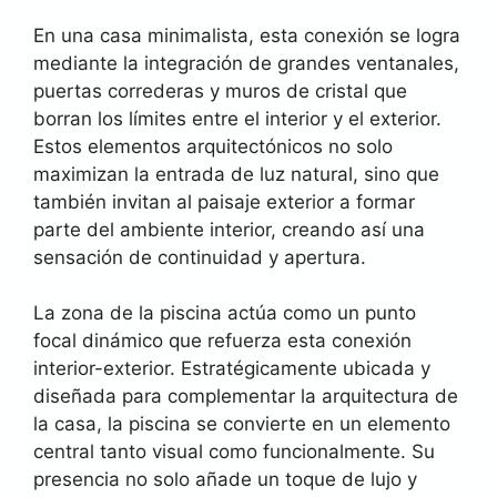
En una casa minimalista, esta conexión se logra
mediante la integración de grandes ventanales,
puertas correderas y muros de cristal que
borran los límites entre el interior y el exterior.
Estos elementos arquitectónicos no solo
maximizan la entrada de luz natural, sino que
también invitan al paisaje exterior a formar
parte del ambiente interior, creando así una
sensación de continuidad y apertura.
La zona de la piscina actúa como un punto
focal dinámico que refuerza esta conexión
interior-exterior. Estratégicamente ubicada y
diseñada para complementar la arquitectura de
la casa, la piscina se convierte en un elemento
central tanto visual como funcionalmente. Su
presencia no solo añade un toque de lujo y