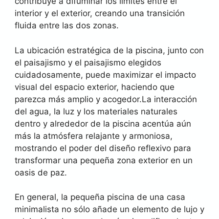
contribuye a difuminar los límites entre el
interior y el exterior, creando una transición
fluida entre las dos zonas.
La ubicación estratégica de la piscina, junto con
el paisajismo y el paisajismo elegidos
cuidadosamente, puede maximizar el impacto
visual del espacio exterior, haciendo que
parezca más amplio y acogedor.La interacción
del agua, la luz y los materiales naturales
dentro y alrededor de la piscina acentúa aún
más la atmósfera relajante y armoniosa,
mostrando el poder del diseño reflexivo para
transformar una pequeña zona exterior en un
oasis de paz.
En general, la pequeña piscina de una casa
minimalista no sólo añade un elemento de lujo y