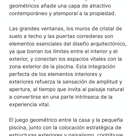
geométricos añade una capa de atractivo
contemporáneo y atemporal a la propiedad.
Las grandes ventanas, los muros de cristal de
suelo a techo y las puertas correderas son
elementos esenciales del diseño arquitectónico,
ya que borran los límites entre el interior y el
exterior, y conectan los espacios vitales con la
zona exterior de la piscina. Esta integración
perfecta de los elementos interiores y
exteriores refuerza la sensación de amplitud y
apertura, al tiempo que invita al paisaje natural
a convertirse en una parte intrínseca de la
experiencia vital.
El juego geométrico entre la casa y la pequeña
piscina, junto con la colocación estratégica de
estructuras exteriores y paisajismo, contribuye