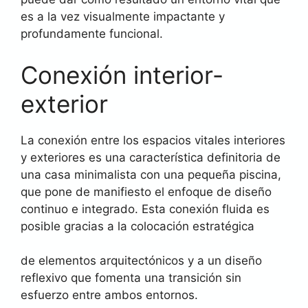
es a la vez visualmente impactante y
profundamente funcional.
Conexión interior-
exterior
La conexión entre los espacios vitales interiores
y exteriores es una característica definitoria de
una casa minimalista con una pequeña piscina,
que pone de manifiesto el enfoque de diseño
continuo e integrado. Esta conexión fluida es
posible gracias a la colocación estratégica
de elementos arquitectónicos y a un diseño
reflexivo que fomenta una transición sin
esfuerzo entre ambos entornos.