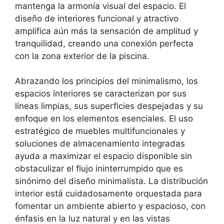
mantenga la armonía visual del espacio. El
diseño de interiores funcional y atractivo
amplifica aún más la sensación de amplitud y
tranquilidad, creando una conexión perfecta
con la zona exterior de la piscina.
Abrazando los principios del minimalismo, los
espacios interiores se caracterizan por sus
líneas limpias, sus superficies despejadas y su
enfoque en los elementos esenciales. El uso
estratégico de muebles multifuncionales y
soluciones de almacenamiento integradas
ayuda a maximizar el espacio disponible sin
obstaculizar el flujo ininterrumpido que es
sinónimo del diseño minimalista. La distribución
interior está cuidadosamente orquestada para
fomentar un ambiente abierto y espacioso, con
énfasis en la luz natural y en las vistas