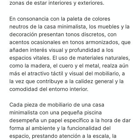
zonas de estar interiores y exteriores.
En consonancia con la paleta de colores
neutros de la casa minimalista, los muebles y la
decoración presentan tonos discretos, con
acentos ocasionales en tonos armonizados, que
añaden interés visual y profundidad a los
espacios vitales. El uso de materiales naturales,
como la madera, el cuero y el metal, realza aún
más el atractivo táctil y visual del mobiliario, a
la vez que contribuye a la calidez general y la
comodidad del entorno interior.
Cada pieza de mobiliario de una casa
minimalista con una pequeña piscina
desempeña un papel específico a la hora de dar
forma al ambiente y la funcionalidad del
espacio, prestando atención a la escala, la