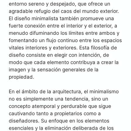
entorno sereno y despejado, que ofrece un
agradable refugio del caos del mundo exterior.
El diseño minimalista también promueve una
fuerte conexión entre el interior y el exterior, a
menudo difuminando los límites entre ambos y
fomentando un flujo continuo entre los espacios
vitales interiores y exteriores. Esta filosofía de
diseño consiste en elegir con intención, de
modo que cada elemento contribuya a crear la
imagen y la sensación generales de la
propiedad.
En el ámbito de la arquitectura, el minimalismo
no es simplemente una tendencia, sino un
concepto atemporal y perdurable que sigue
cautivando tanto a propietarios como a
diseñadores. Su enfoque en los elementos
esenciales y la eliminación deliberada de los