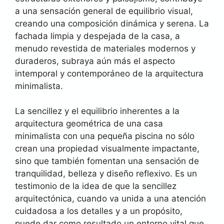
a una sensación general de equilibrio visual,
creando una composición dinámica y serena. La
fachada limpia y despejada de la casa, a
menudo revestida de materiales modernos y
duraderos, subraya aún más el aspecto
intemporal y contemporáneo de la arquitectura
minimalista.
La sencillez y el equilibrio inherentes a la
arquitectura geométrica de una casa
minimalista con una pequeña piscina no sólo
crean una propiedad visualmente impactante,
sino que también fomentan una sensación de
tranquilidad, belleza y diseño reflexivo. Es un
testimonio de la idea de que la sencillez
arquitectónica, cuando va unida a una atención
cuidadosa a los detalles y a un propósito,
puede dar como resultado un entorno vital que