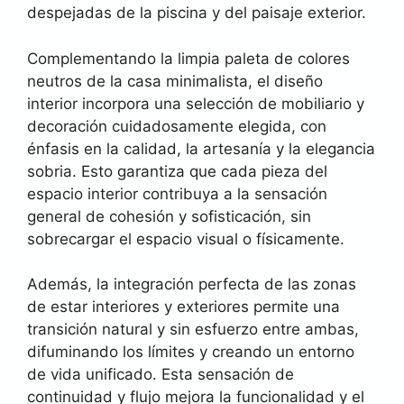
despejadas de la piscina y del paisaje exterior.
Complementando la limpia paleta de colores
neutros de la casa minimalista, el diseño
interior incorpora una selección de mobiliario y
decoración cuidadosamente elegida, con
énfasis en la calidad, la artesanía y la elegancia
sobria. Esto garantiza que cada pieza del
espacio interior contribuya a la sensación
general de cohesión y sofisticación, sin
sobrecargar el espacio visual o físicamente.
Además, la integración perfecta de las zonas
de estar interiores y exteriores permite una
transición natural y sin esfuerzo entre ambas,
difuminando los límites y creando un entorno
de vida unificado. Esta sensación de
continuidad y flujo mejora la funcionalidad y el