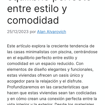
entre estilo y
comodidad
25/12/2023
por
AIan AIvarovich
Este artículo explora la creciente tendencia de
las casas minimalistas con piscina, centrándose
en el equilibrio perfecto entre estilo y
comodidad en un espacio reducido. Con
elementos de diseño elegantes y funcionales,
estas viviendas ofrecen un oasis único y
acogedor para la relajación y el disfrute.
Profundizaremos en las características que
hacen que estas viviendas sean tan codiciadas
y en cómo crean una conexión perfecta entre la
vida interior y la exterior. Desde los materiales