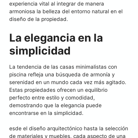
experiencia vital al integrar de manera
armoniosa la belleza del entorno natural en el
diseño de la propiedad.
La elegancia en la
simplicidad
La tendencia de las casas minimalistas con
piscina refleja una búsqueda de armonía y
serenidad en un mundo cada vez más agitado.
Estas propiedades ofrecen un equilibrio
perfecto entre estilo y comodidad,
demostrando que la elegancia puede
encontrarse en la simplicidad.
esde el diseño arquitectónico hasta la selección
de materiales y muebles, cada aspecto de una