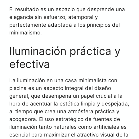
El resultado es un espacio que desprende una
elegancia sin esfuerzo, atemporal y
perfectamente adaptada a los principios del
minimalismo.
Iluminación práctica y
efectiva
La iluminación en una casa minimalista con
piscina es un aspecto integral del diseño
general, que desempeña un papel crucial a la
hora de acentuar la estética limpia y despejada,
al tiempo que crea una atmósfera práctica y
acogedora. El uso estratégico de fuentes de
iluminación tanto naturales como artificiales es
esencial para maximizar el atractivo visual de la