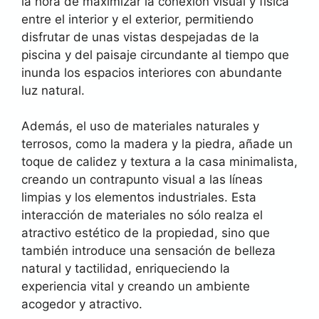
la hora de maximizar la conexión visual y física
entre el interior y el exterior, permitiendo
disfrutar de unas vistas despejadas de la
piscina y del paisaje circundante al tiempo que
inunda los espacios interiores con abundante
luz natural.
Además, el uso de materiales naturales y
terrosos, como la madera y la piedra, añade un
toque de calidez y textura a la casa minimalista,
creando un contrapunto visual a las líneas
limpias y los elementos industriales. Esta
interacción de materiales no sólo realza el
atractivo estético de la propiedad, sino que
también introduce una sensación de belleza
natural y tactilidad, enriqueciendo la
experiencia vital y creando un ambiente
acogedor y atractivo.