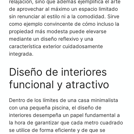
relajación, sino que además ejemplifica el arte
de aprovechar al máximo un espacio limitado
sin renunciar al estilo ni a la comodidad. Sirve
como ejemplo convincente de cómo incluso la
propiedad más modesta puede elevarse
mediante un diseño reflexivo y una
característica exterior cuidadosamente
integrada.
Diseño de interiores
funcional y atractivo
Dentro de los límites de una casa minimalista
con una pequeña piscina, el diseño de
interiores desempeña un papel fundamental a
la hora de garantizar que cada metro cuadrado
se utilice de forma eficiente y de que se