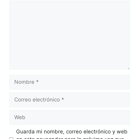
Comentario
Nombre
Correo
electrónico
Web
Guarda mi nombre, correo electrónico y web