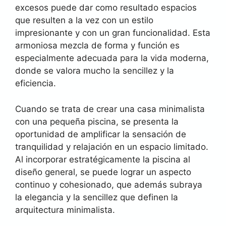
excesos puede dar como resultado espacios
que resulten a la vez con un estilo
impresionante y con un gran funcionalidad. Esta
armoniosa mezcla de forma y función es
especialmente adecuada para la vida moderna,
donde se valora mucho la sencillez y la
eficiencia.
Cuando se trata de crear una casa minimalista
con una pequeña piscina, se presenta la
oportunidad de amplificar la sensación de
tranquilidad y relajación en un espacio limitado.
Al incorporar estratégicamente la piscina al
diseño general, se puede lograr un aspecto
continuo y cohesionado, que además subraya
la elegancia y la sencillez que definen la
arquitectura minimalista.