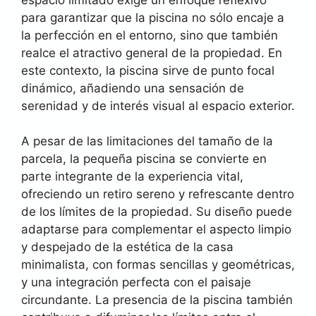
para garantizar que la piscina no sólo encaje a
la perfección en el entorno, sino que también
realce el atractivo general de la propiedad. En
este contexto, la piscina sirve de punto focal
dinámico, añadiendo una sensación de
serenidad y de interés visual al espacio exterior.
A pesar de las limitaciones del tamaño de la
parcela, la pequeña piscina se convierte en
parte integrante de la experiencia vital,
ofreciendo un retiro sereno y refrescante dentro
de los límites de la propiedad. Su diseño puede
adaptarse para complementar el aspecto limpio
y despejado de la estética de la casa
minimalista, con formas sencillas y geométricas,
y una integración perfecta con el paisaje
circundante. La presencia de la piscina también