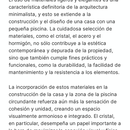
característica definitoria de la arquitectura
minimalista, y esto se extiende a la
construcción y el diseño de una casa con una
pequeña piscina. La cuidadosa selección de
materiales, como el cristal, el acero y el
hormigón, no sólo contribuye a la estética
contemporánea y depurada de la propiedad,
sino que también cumple fines prácticos y
funcionales, como la durabilidad, la facilidad de
mantenimiento y la resistencia a los elementos.
La incorporación de estos materiales en la
construcción de la casa y la zona de la piscina
circundante refuerza aún más la sensación de
cohesión y unidad, creando un espacio
visualmente armonioso e integrado. El cristal,
en particular, desempeña un papel importante a