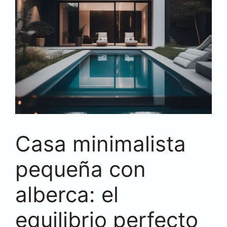
Casa minimalista
pequeña con
alberca: el
equilibrio perfecto