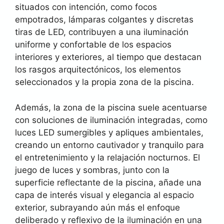
situados con intención, como focos
empotrados, lámparas colgantes y discretas
tiras de LED, contribuyen a una iluminación
uniforme y confortable de los espacios
interiores y exteriores, al tiempo que destacan
los rasgos arquitectónicos, los elementos
seleccionados y la propia zona de la piscina.
Además, la zona de la piscina suele acentuarse
con soluciones de iluminación integradas, como
luces LED sumergibles y apliques ambientales,
creando un entorno cautivador y tranquilo para
el entretenimiento y la relajación nocturnos. El
juego de luces y sombras, junto con la
superficie reflectante de la piscina, añade una
capa de interés visual y elegancia al espacio
exterior, subrayando aún más el enfoque
deliberado y reflexivo de la iluminación en una