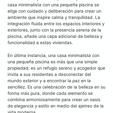
casa minimalista con una pequeña piscina se
elige con cuidado y deliberación para crear un
ambiente que inspire calma y tranquilidad. La
integración fluida entre los espacios interiores y
exteriores, junto con la presencia serena de la
piscina, añade una capa adicional de belleza y
funcionalidad a estas viviendas.
En última instancia, una casa minimalista con
una pequeña piscina es más que una simple
propiedad; es un refugio sereno y acogedor que
invita a sus residentes a desconectar del
mundo exterior y a encontrar la paz en la
sencillez. Es una celebración de la belleza en su
forma más pura, donde cada elemento se
combina armoniosamente para crear un oasis
de elegancia y estilo en medio del ajetreo de la
vida moderna.