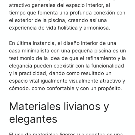
atractivo generales del espacio interior, al
tiempo que fomenta una profunda conexión con
el exterior de la piscina, creando así una
experiencia de vida holística y armoniosa.
En última instancia, el diseño interior de una
casa minimalista con una pequeña piscina es un
testimonio de la idea de que el refinamiento y la
elegancia pueden coexistir con la funcionalidad
y la practicidad, dando como resultado un
espacio vital igualmente visualmente atractivo y
cómodo. como confortable y con un propósito.
Materiales livianos y
elegantes
El uso de materiales ligeros y elegantes es una