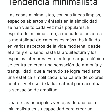
Tendencia minimalista
Las casas minimalistas, con sus líneas limpias,
espacios abiertos y énfasis en la simplicidad,
se han vuelto cada vez más populares. El
espíritu del minimalismo, a menudo asociado a
la mentalidad de «menos es más», ha influido
en varios aspectos de la vida moderna, desde
el arte y el diseño hasta la arquitectura y los
espacios interiores. Este enfoque arquitectónico
se centra en crear una sensación de armonía y
tranquilidad, que a menudo se logra mediante
una estética simplificada, una paleta de colores
neutros y el uso de la luz natural para acentuar
la sensación de amplitud.
Una de las principales ventajas de una casa
minimalista es su capacidad para crear un