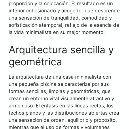
proporción y la colocación. El resultado es un
interior cohesionado y acogedor que desprende
una sensación de tranquilidad, comodidad y
sofisticación atemporal, reflejo de la esencia de
la vida minimalista en su mejor momento.
Arquitectura sencilla y
geométrica
La arquitectura de una casa minimalista con
una pequeña piscina se caracteriza por sus
formas sencillas, limpias y geométricas, que
crean un entorno vital visualmente atractivo y
armonioso. El énfasis en las líneas rectas, los
techos planos y las distribuciones abiertas crea
una sensación de orden, equilibrio y propósito,
mientras que el uso de formas y volúmenes