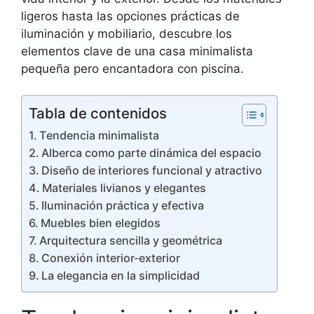
ligeros hasta las opciones prácticas de
iluminación y mobiliario, descubre los
elementos clave de una casa minimalista
pequeña pero encantadora con piscina.
Tabla de contenidos
Tendencia minimalista
Alberca como parte dinámica del espacio
Diseño de interiores funcional y atractivo
Materiales livianos y elegantes
Iluminación práctica y efectiva
Muebles bien elegidos
Arquitectura sencilla y geométrica
Conexión interior-exterior
La elegancia en la simplicidad