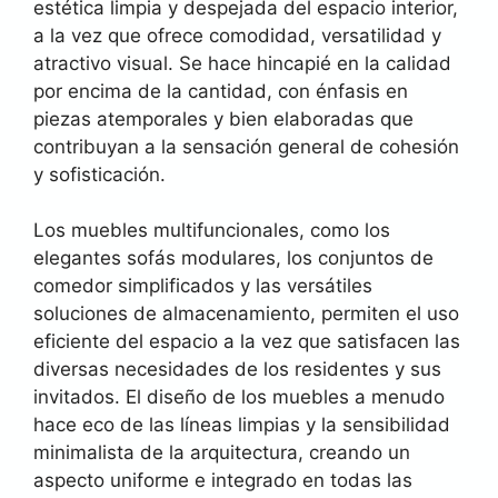
estética limpia y despejada del espacio interior,
a la vez que ofrece comodidad, versatilidad y
atractivo visual. Se hace hincapié en la calidad
por encima de la cantidad, con énfasis en
piezas atemporales y bien elaboradas que
contribuyan a la sensación general de cohesión
y sofisticación.
Los muebles multifuncionales, como los
elegantes sofás modulares, los conjuntos de
comedor simplificados y las versátiles
soluciones de almacenamiento, permiten el uso
eficiente del espacio a la vez que satisfacen las
diversas necesidades de los residentes y sus
invitados. El diseño de los muebles a menudo
hace eco de las líneas limpias y la sensibilidad
minimalista de la arquitectura, creando un
aspecto uniforme e integrado en todas las