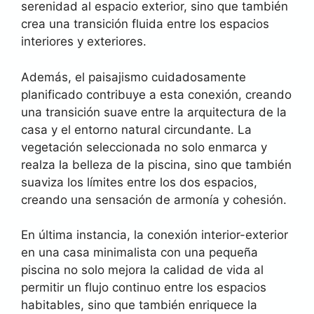
serenidad al espacio exterior, sino que también
crea una transición fluida entre los espacios
interiores y exteriores.
Además, el paisajismo cuidadosamente
planificado contribuye a esta conexión, creando
una transición suave entre la arquitectura de la
casa y el entorno natural circundante. La
vegetación seleccionada no solo enmarca y
realza la belleza de la piscina, sino que también
suaviza los límites entre los dos espacios,
creando una sensación de armonía y cohesión.
En última instancia, la conexión interior-exterior
en una casa minimalista con una pequeña
piscina no solo mejora la calidad de vida al
permitir un flujo continuo entre los espacios
habitables, sino que también enriquece la