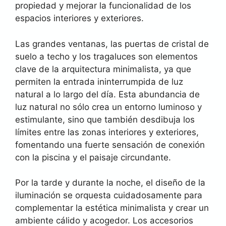
propiedad y mejorar la funcionalidad de los
espacios interiores y exteriores.
Las grandes ventanas, las puertas de cristal de
suelo a techo y los tragaluces son elementos
clave de la arquitectura minimalista, ya que
permiten la entrada ininterrumpida de luz
natural a lo largo del día. Esta abundancia de
luz natural no sólo crea un entorno luminoso y
estimulante, sino que también desdibuja los
límites entre las zonas interiores y exteriores,
fomentando una fuerte sensación de conexión
con la piscina y el paisaje circundante.
Por la tarde y durante la noche, el diseño de la
iluminación se orquesta cuidadosamente para
complementar la estética minimalista y crear un
ambiente cálido y acogedor. Los accesorios