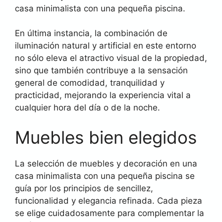
casa minimalista con una pequeña piscina.
En última instancia, la combinación de
iluminación natural y artificial en este entorno
no sólo eleva el atractivo visual de la propiedad,
sino que también contribuye a la sensación
general de comodidad, tranquilidad y
practicidad, mejorando la experiencia vital a
cualquier hora del día o de la noche.
Muebles bien elegidos
La selección de muebles y decoración en una
casa minimalista con una pequeña piscina se
guía por los principios de sencillez,
funcionalidad y elegancia refinada. Cada pieza
se elige cuidadosamente para complementar la